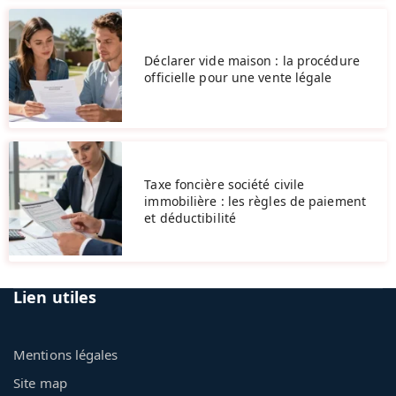
Déclarer vide maison : la procédure
officielle pour une vente légale
Taxe foncière société civile
immobilière : les règles de paiement
et déductibilité
Lien utiles
Mentions légales
Site map