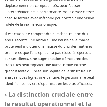
déplacement non comptabilisés, peut fausser
l’interprétation de la performance. Vous devez classer
chaque facture avec méthode pour obtenir une vision
fidèle de la réalité économique.
Il est crucial de comprendre que chaque ligne du P
and L raconte une histoire. Une baisse de la marge
brute peut indiquer une hausse du prix des matières
premières que l’entreprise n’a pas réussi à répercuter
sur ses clients. Une augmentation démesurée des
frais fixes peut signaler une bureaucratie interne
grandissante qui pèse sur l’agilité de la structure. En
analysant ces lignes une par une, le gestionnaire peut
identifier les leviers d’optimisation les plus efficaces.
La distinction cruciale entre
le résultat opérationnel et la