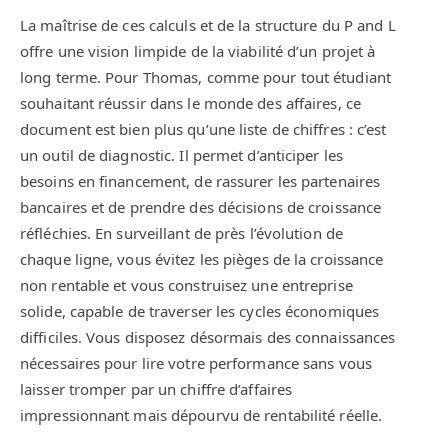
La maîtrise de ces calculs et de la structure du P and L
offre une vision limpide de la viabilité d’un projet à
long terme. Pour Thomas, comme pour tout étudiant
souhaitant réussir dans le monde des affaires, ce
document est bien plus qu’une liste de chiffres : c’est
un outil de diagnostic. Il permet d’anticiper les
besoins en financement, de rassurer les partenaires
bancaires et de prendre des décisions de croissance
réfléchies. En surveillant de près l’évolution de
chaque ligne, vous évitez les pièges de la croissance
non rentable et vous construisez une entreprise
solide, capable de traverser les cycles économiques
difficiles. Vous disposez désormais des connaissances
nécessaires pour lire votre performance sans vous
laisser tromper par un chiffre d’affaires
impressionnant mais dépourvu de rentabilité réelle.