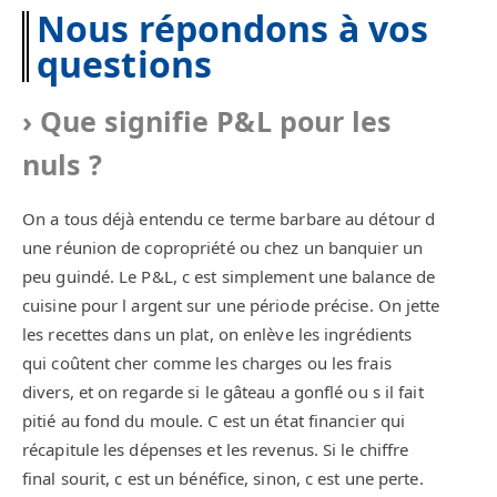
Nous répondons à vos
questions
Que signifie P&L pour les
nuls ?
On a tous déjà entendu ce terme barbare au détour d
une réunion de copropriété ou chez un banquier un
peu guindé. Le P&L, c est simplement une balance de
cuisine pour l argent sur une période précise. On jette
les recettes dans un plat, on enlève les ingrédients
qui coûtent cher comme les charges ou les frais
divers, et on regarde si le gâteau a gonflé ou s il fait
pitié au fond du moule. C est un état financier qui
récapitule les dépenses et les revenus. Si le chiffre
final sourit, c est un bénéfice, sinon, c est une perte.