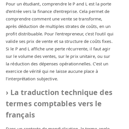
Pour un étudiant, comprendre le P and L est la porte
d’entrée vers la finance d’entreprise. Cela permet de
comprendre comment une vente se transforme,
après déduction de multiples strates de coûts, en un
profit distribuable. Pour l’entrepreneur, c’est l’outil qui
valide ses prix de vente et sa structure de coûts fixes.
Si le P and L affiche une perte récurrente, il faut agir
sur le volume des ventes, sur le prix unitaire, ou sur
la réduction des dépenses opérationnelles. C’est un
exercice de vérité qui ne laisse aucune place à
l’interprétation subjective.
La traduction technique des
termes comptables vers le
français
Dans un contexte de mondialisation, le terme anglo-