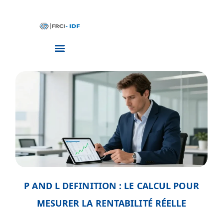
P AND L DEFINITION : LE CALCUL POUR
MESURER LA RENTABILITÉ RÉELLE