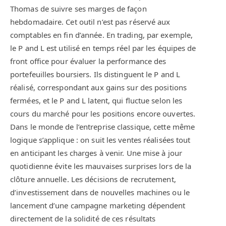
Thomas de suivre ses marges de façon
hebdomadaire. Cet outil n’est pas réservé aux
comptables en fin d’année. En trading, par exemple,
le P and L est utilisé en temps réel par les équipes de
front office pour évaluer la performance des
portefeuilles boursiers. Ils distinguent le P and L
réalisé, correspondant aux gains sur des positions
fermées, et le P and L latent, qui fluctue selon les
cours du marché pour les positions encore ouvertes.
Dans le monde de l’entreprise classique, cette même
logique s’applique : on suit les ventes réalisées tout
en anticipant les charges à venir. Une mise à jour
quotidienne évite les mauvaises surprises lors de la
clôture annuelle. Les décisions de recrutement,
d’investissement dans de nouvelles machines ou le
lancement d’une campagne marketing dépendent
directement de la solidité de ces résultats