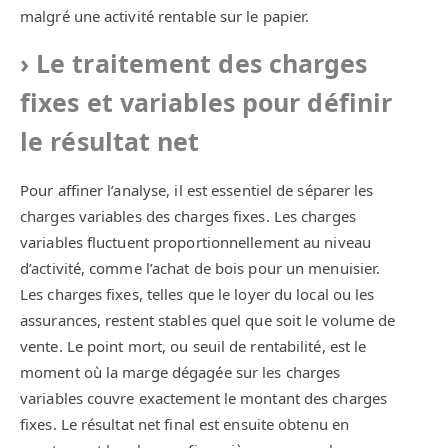
malgré une activité rentable sur le papier.
Le traitement des charges
fixes et variables pour définir
le résultat net
Pour affiner l’analyse, il est essentiel de séparer les
charges variables des charges fixes. Les charges
variables fluctuent proportionnellement au niveau
d’activité, comme l’achat de bois pour un menuisier.
Les charges fixes, telles que le loyer du local ou les
assurances, restent stables quel que soit le volume de
vente. Le point mort, ou seuil de rentabilité, est le
moment où la marge dégagée sur les charges
variables couvre exactement le montant des charges
fixes. Le résultat net final est ensuite obtenu en