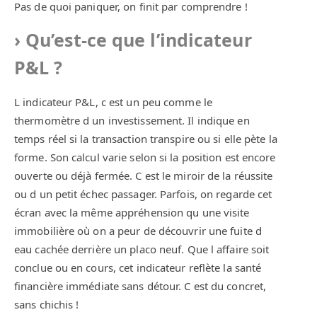
Pas de quoi paniquer, on finit par comprendre !
Qu’est-ce que l’indicateur
P&L ?
L indicateur P&L, c est un peu comme le
thermomètre d un investissement. Il indique en
temps réel si la transaction transpire ou si elle pète la
forme. Son calcul varie selon si la position est encore
ouverte ou déjà fermée. C est le miroir de la réussite
ou d un petit échec passager. Parfois, on regarde cet
écran avec la même appréhension qu une visite
immobilière où on a peur de découvrir une fuite d
eau cachée derrière un placo neuf. Que l affaire soit
conclue ou en cours, cet indicateur reflète la santé
financière immédiate sans détour. C est du concret,
sans chichis !