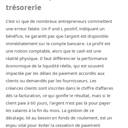
trésorerie
C’est ici que de nombreux entrepreneurs commettent
une erreur fatale. Un P and L positif, indiquant un
bénéfice, ne garantit pas que l’argent est disponible
immédiatement sur le compte bancaire. Le profit est
une notion comptable, alors que le cash est une
réalité physique. Il faut différencier la performance
économique de la liquidité réelle, qui est souvent
impactée par les délais de paiement accordés aux
clients ou demandés par les fournisseurs. Les
créances clients sont inscrites dans le chiffre d’affaires
dès la facturation, ce qui gonfle le résultat, mais si le
client paie à 60 jours, l’argent n’est pas là pour payer
les salaires à la fin du mois. La gestion de ce
décalage, lié au besoin en fonds de roulement, est un
enjeu vital pour éviter la cessation de paiement