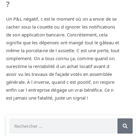
?
Un P&L négatif, c est le moment où on a envie de se
cacher sous la couette ou d ignorer les notifications
de son application bancaire. Concrètement, cela
signifie que les dépenses ont mangé tout le gâteau et
même la porcelaine de l assiette. C est une perte, tout
simplement. On a tous connu ça, comme quand on
surestime la rentabilité d un achat locatif avant d
avoir vu les travaux de façade votés en assemblée
générale. À l inverse, quand c est positif, on respire
enfin car l entreprise dégage un vrai bénéfice. Ce n
est jamais une fatalité, juste un signal !