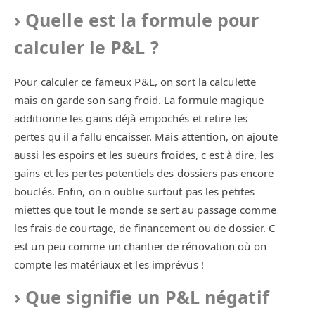
Quelle est la formule pour
calculer le P&L ?
Pour calculer ce fameux P&L, on sort la calculette
mais on garde son sang froid. La formule magique
additionne les gains déjà empochés et retire les
pertes qu il a fallu encaisser. Mais attention, on ajoute
aussi les espoirs et les sueurs froides, c est à dire, les
gains et les pertes potentiels des dossiers pas encore
bouclés. Enfin, on n oublie surtout pas les petites
miettes que tout le monde se sert au passage comme
les frais de courtage, de financement ou de dossier. C
est un peu comme un chantier de rénovation où on
compte les matériaux et les imprévus !
Que signifie un P&L négatif