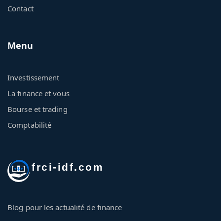
Contact
Menu
Investissement
La finance et vous
Bourse et trading
Comptabilité
frci-idf.com
Blog pour les actualité de finance