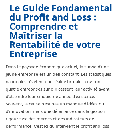
Le Guide Fondamental
du Profit and Loss :
Comprendre et
Maîtriser la
Rentabilité de votre
Entreprise
Dans le paysage économique actuel, la survie d’une
jeune entreprise est un défi constant. Les statistiques
nationales révèlent une réalité brutale : environ
quatre entreprises sur dix cessent leur activité avant
d’atteindre leur cinquième année d’existence.
Souvent, la cause n’est pas un manque d’idées ou
d’innovation, mais une défaillance dans la gestion
rigoureuse des marges et des indicateurs de
performance. C’est ici qu’intervient le profit and loss,