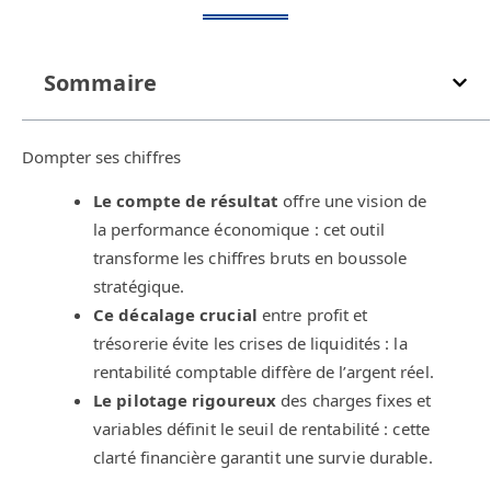
Sommaire
Dompter ses chiffres
Le compte de résultat
offre une vision de
la performance économique : cet outil
transforme les chiffres bruts en boussole
stratégique.
Ce décalage crucial
entre profit et
trésorerie évite les crises de liquidités : la
rentabilité comptable diffère de l’argent réel.
Le pilotage rigoureux
des charges fixes et
variables définit le seuil de rentabilité : cette
clarté financière garantit une survie durable.