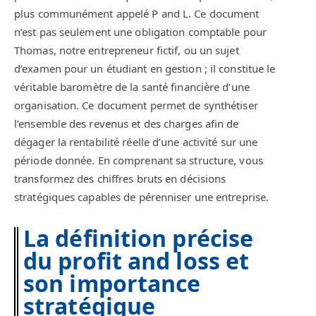
plus communément appelé P and L. Ce document
n’est pas seulement une obligation comptable pour
Thomas, notre entrepreneur fictif, ou un sujet
d’examen pour un étudiant en gestion ; il constitue le
véritable baromètre de la santé financière d’une
organisation. Ce document permet de synthétiser
l’ensemble des revenus et des charges afin de
dégager la rentabilité réelle d’une activité sur une
période donnée. En comprenant sa structure, vous
transformez des chiffres bruts en décisions
stratégiques capables de pérenniser une entreprise.
La définition précise
du profit and loss et
son importance
stratégique