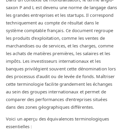
saxon P and L est devenu une norme de langage dans
les grandes entreprises et les startups. Il correspond
techniquement au compte de résultat dans le
système comptable français. Ce document regroupe
les produits d’exploitation, comme les ventes de
marchandises ou de services, et les charges, comme
les achats de matières premières, les salaires et les
impôts. Les investisseurs internationaux et les
banques privilégient souvent cette dénomination lors
des processus d’audit ou de levée de fonds. Maîtriser
cette terminologie facilite grandement les échanges
au sein des groupes internationaux et permet de
comparer des performances d’entreprises situées
dans des zones géographiques différentes.
Voici un aperçu des équivalences terminologiques
essentielles :