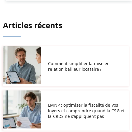
Articles récents
Comment simplifier la mise en
relation bailleur locataire ?
LMNP : optimiser la fiscalité de vos
loyers et comprendre quand la CSG et
la CRDS ne s’appliquent pas