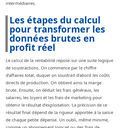
intermédiaires.
Les étapes du calcul
pour transformer les
données brutes en
profit réel
Le calcul de la rentabilité repose sur une suite logique
de soustractions. On commence par le chiffre
d’affaires total, duquel on soustrait d’abord les coûts
directs de production. On obtient ainsi la marge
brute. Ensuite, on déduit les frais généraux, les
salaires, les loyers et les frais de marketing pour
obtenir le résultat d’exploitation. La précision de ce
résultat final dépend de la rigueur apportée à la saisie
de chaque petite dépense. Un oubli, même minime,
comme un abonnement logiciel ou des frais de