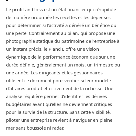
Le profit and loss est un état financier qui récapitule
de manière ordonnée les recettes et les dépenses
pour déterminer si l’activité a généré un bénéfice ou
une perte. Contrairement au bilan, qui propose une
photographie statique du patrimoine de l’entreprise à
un instant précis, le P and L offre une vision
dynamique de la performance économique sur une
durée définie, généralement un mois, un trimestre ou
une année. Les dirigeants et les gestionnaires
utilisent ce document pour vérifier si leur modèle
d’affaires produit effectivement de la richesse. Une
analyse régulière permet d’identifier les dérives
budgétaires avant qu’elles ne deviennent critiques
pour la survie de la structure. Sans cette visibilité,
piloter une entreprise revient à naviguer en pleine
mer sans boussole ni radar.