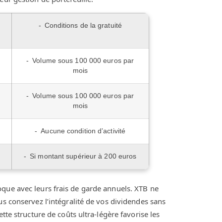
Conditions de la gratuité
Volume sous 100 000 euros par
mois
Volume sous 100 000 euros par
mois
Aucune condition d’activité
Si montant supérieur à 200 euros
que avec leurs frais de garde annuels. XTB ne
us conservez l’intégralité de vos dividendes sans
tte structure de coûts ultra-légère favorise les