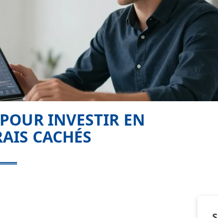
 POUR INVESTIR EN
RAIS CACHÉS