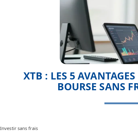
XTB : LES 5 AVANTAGES
BOURSE SANS F
Investir sans frais