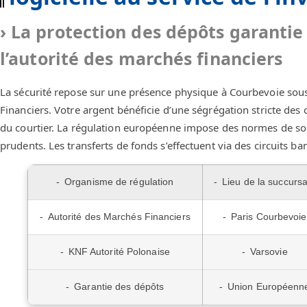
La protection des dépôts garantie 
l’autorité des marchés financiers
La sécurité repose sur une présence physique à Courbevoie sous 
Financiers. Votre argent bénéficie d’une ségrégation stricte des
du courtier. La régulation européenne impose des normes de solva
prudents. Les transferts de fonds s’effectuent via des circuits ba
Organisme de régulation
Lieu de la succursa
Autorité des Marchés Financiers
Paris Courbevoie
KNF Autorité Polonaise
Varsovie
Garantie des dépôts
Union Européenn