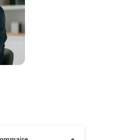
Sommaire