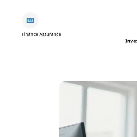
Finance Assurance
Inve