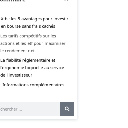
Xtb : les 5 avantages pour investir
en bourse sans frais cachés
Les tarifs compétitifs sur les
actions et les etf pour maximiser
le rendement net
La fiabilité réglementaire et
l’ergonomie logicielle au service
de l’investisseur
Informations complémentaires