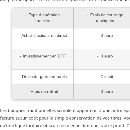
Type d’opération
Frais de courtage
financière
appliqués
Achat d’actions en direct
0 euro
Investissement en ETF
0 euro
Droits de garde annuels
Gratuit
Frais de retrait
0 euro
Les banques traditionnelles semblent appartenir à une autre épo
facture aucun coût pour la simple conservation de vos titres. Vo
qu’une ligne tarifaire obscure ne vienne diminuer votre profit. Ce