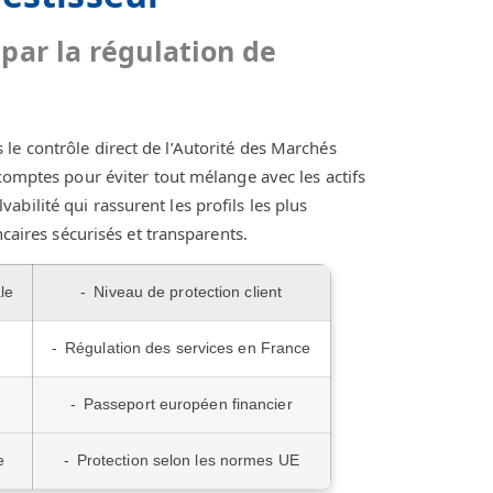
par la régulation de
le contrôle direct de l’Autorité des Marchés
 comptes pour éviter tout mélange avec les actifs
bilité qui rassurent les profils les plus
ncaires sécurisés et transparents.
le
Niveau de protection client
Régulation des services en France
Passeport européen financier
e
Protection selon les normes UE