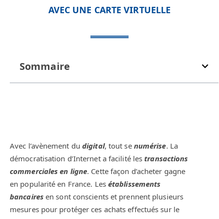
AVEC UNE CARTE VIRTUELLE
Sommaire
Avec l’avènement du
digital
, tout se
numérise
. La
démocratisation d’Internet a facilité les
transactions
commerciales en ligne
. Cette façon d’acheter gagne
en popularité en France. Les
établissements
bancaires
en sont conscients et prennent plusieurs
mesures pour protéger ces achats effectués sur le