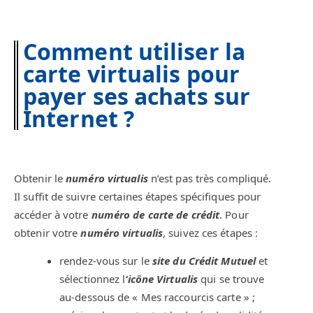
Comment utiliser la
carte virtualis pour
payer ses achats sur
Internet ?
Obtenir le
numéro virtualis
n’est pas très compliqué.
Il suffit de suivre certaines étapes spécifiques pour
accéder à votre
numéro de carte de crédit
. Pour
obtenir votre
numéro virtualis
, suivez ces étapes :
rendez-vous sur le
site du Crédit Mutuel
et
sélectionnez l
‘icône Virtualis
qui se trouve
au-dessous de « Mes raccourcis carte » ;