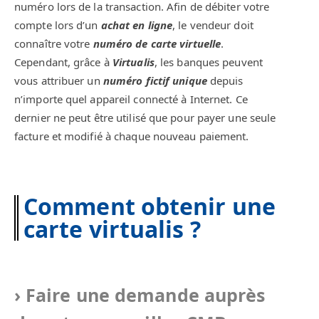
numéro lors de la transaction. Afin de débiter votre
compte lors d’un
achat en ligne
, le vendeur doit
connaître votre
numéro de carte virtuelle
.
Cependant, grâce à
Virtualis
, les banques peuvent
vous attribuer un
numéro fictif unique
depuis
n’importe quel appareil connecté à Internet. Ce
dernier ne peut être utilisé que pour payer une seule
facture et modifié à chaque nouveau paiement.
Comment obtenir une
carte virtualis ?
Faire une demande auprès