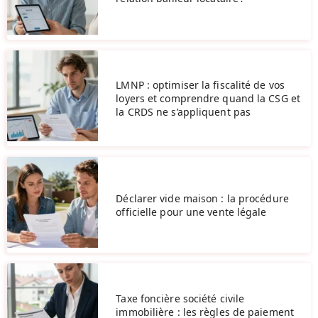
LMNP : optimiser la fiscalité de vos
loyers et comprendre quand la CSG et
la CRDS ne s’appliquent pas
Déclarer vide maison : la procédure
officielle pour une vente légale
Taxe foncière société civile
immobilière : les règles de paiement