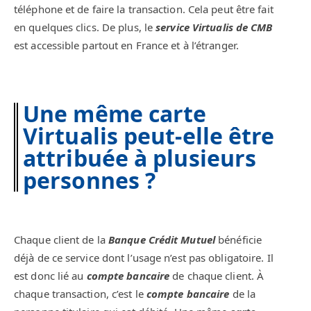
téléphone et de faire la transaction. Cela peut être fait
en quelques clics. De plus, le
service Virtualis de CMB
est accessible partout en France et à l’étranger.
Une même carte
Virtualis peut-elle être
attribuée à plusieurs
personnes ?
Chaque client de la
Banque Crédit Mutuel
bénéficie
déjà de ce service dont l’usage n’est pas obligatoire. Il
est donc lié au
compte bancaire
de chaque client. À
chaque transaction, c’est le
compte bancaire
de la