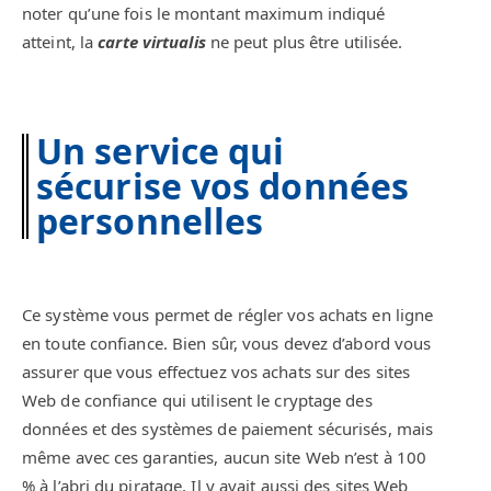
noter qu’une fois le montant maximum indiqué
atteint, la
carte virtualis
ne peut plus être utilisée.
Un service qui
sécurise vos données
personnelles
Ce système vous permet de régler vos achats en ligne
en toute confiance. Bien sûr, vous devez d’abord vous
assurer que vous effectuez vos achats sur des sites
Web de confiance qui utilisent le cryptage des
données et des systèmes de paiement sécurisés, mais
même avec ces garanties, aucun site Web n’est à 100
% à l’abri du piratage. Il y avait aussi des sites Web