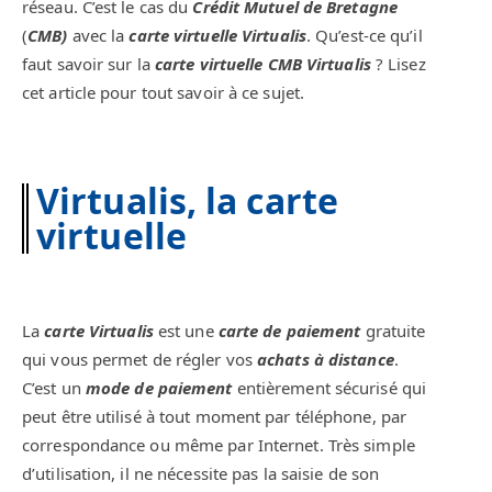
réseau. C’est le cas du
Crédit Mutuel de Bretagne
(
CMB)
avec la
carte virtuelle Virtualis
. Qu’est-ce qu’il
faut savoir sur la
carte virtuelle CMB Virtualis
? Lisez
cet article pour tout savoir à ce sujet.
Virtualis, la carte
virtuelle
La
carte Virtualis
est une
carte de paiement
gratuite
qui vous permet de régler vos
achats à distance
.
C’est un
mode de paiement
entièrement sécurisé qui
peut être utilisé à tout moment par téléphone, par
correspondance ou même par Internet. Très simple
d’utilisation, il ne nécessite pas la saisie de son