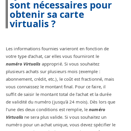
sont nécessaires pour
obtenir sa carte
virtualis ?
Les informations fournies varieront en fonction de
votre type d’achat, car elles vous fourniront le
numéro Virtualis
approprié. Si vous souhaitez
plusieurs achats sur plusieurs mois (exemple :
abonnement, crédit, etc.), le coût est fractionné, mais
vous connaissez le montant final. Pour ce faire, il
suffit de saisir le montant total de l’achat et la durée
de validité du numéro (jusqu’à 24 mois). Dès lors que
l’une des deux conditions est remplie, le
numéro
Virtualis
ne sera plus valide. Si vous souhaitez un
numéro pour un achat unique, vous devez spécifier le