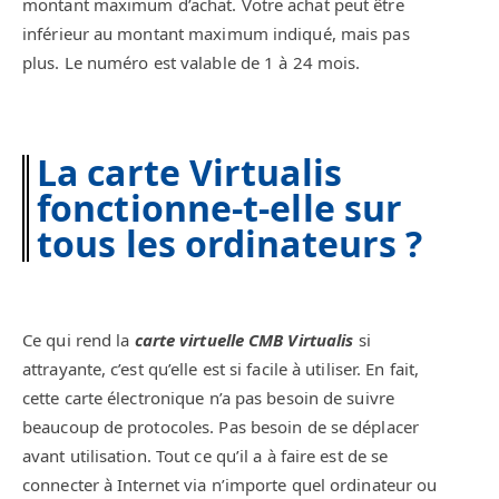
montant maximum d’achat. Votre achat peut être
inférieur au montant maximum indiqué, mais pas
plus. Le numéro est valable de 1 à 24 mois.
La carte Virtualis
fonctionne-t-elle sur
tous les ordinateurs ?
Ce qui rend la
carte virtuelle CMB Virtualis
si
attrayante, c’est qu’elle est si facile à utiliser. En fait,
cette carte électronique n’a pas besoin de suivre
beaucoup de protocoles. Pas besoin de se déplacer
avant utilisation. Tout ce qu’il a à faire est de se
connecter à Internet via n’importe quel ordinateur ou