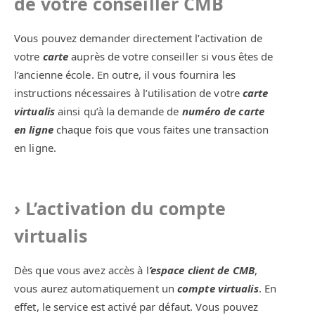
de votre conseiller CMB
Vous pouvez demander directement l’activation de
votre
carte
auprès de votre conseiller si vous êtes de
l’ancienne école. En outre, il vous fournira les
instructions nécessaires à l’utilisation de votre
carte
virtualis
ainsi qu’à la demande de
numéro de carte
en ligne
chaque fois que vous faites une transaction
en ligne.
L’activation du compte
virtualis
Dès que vous avez accès à l
’espace client de CMB
,
vous aurez automatiquement un
compte virtualis
. En
effet, le service est activé par défaut. Vous pouvez