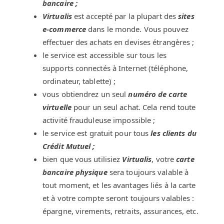
bancaire ;
Virtualis
est accepté par la plupart des
sites
e-commerce
dans le monde. Vous pouvez
effectuer des achats en devises étrangères ;
le service est accessible sur tous les
supports connectés à Internet (téléphone,
ordinateur, tablette) ;
vous obtiendrez un seul
numéro de carte
virtuelle
pour un seul achat. Cela rend toute
activité frauduleuse impossible ;
le service est gratuit pour tous
les clients du
Crédit Mutuel ;
bien que vous utilisiez
Virtualis
, votre
carte
bancaire physique
sera toujours valable à
tout moment, et les avantages liés à la carte
et à votre compte seront toujours valables :
épargne, virements, retraits, assurances, etc.