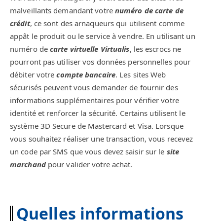
malveillants demandant votre
numéro de carte de
crédit
, ce sont des arnaqueurs qui utilisent comme
appât le produit ou le service à vendre. En utilisant un
numéro de
carte virtuelle Virtualis
, les escrocs ne
pourront pas utiliser vos données personnelles pour
débiter votre
compte bancaire
. Les sites Web
sécurisés peuvent vous demander de fournir des
informations supplémentaires pour vérifier votre
identité et renforcer la sécurité. Certains utilisent le
système 3D Secure de Mastercard et Visa. Lorsque
vous souhaitez réaliser une transaction, vous recevez
un code par SMS que vous devez saisir sur le
site
marchand
pour valider votre achat.
Quelles informations