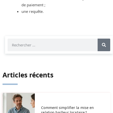
de paiement ;
une requête.
Articles récents
Comment simplifier la mise en
relation bailleur locataire ?