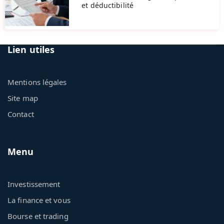
et déductibilité
Lien utiles
Mentions légales
Site map
Contact
Menu
Investissement
La finance et vous
Bourse et trading