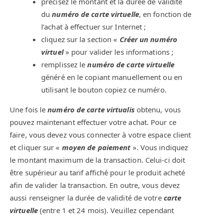
précisez le montant et la durée de validité
du
numéro de carte virtuelle
, en fonction de
l’achat à effectuer sur Internet ;
cliquez sur la section «
Créer un numéro
virtuel
» pour valider les informations ;
remplissez le
numéro de carte virtuelle
généré en le copiant manuellement ou en
utilisant le bouton copiez ce numéro.
Une fois le
numéro de carte virtualis
obtenu, vous
pouvez maintenant effectuer votre achat. Pour ce
faire, vous devez vous connecter à votre espace client
et cliquer sur «
moyen de paiement
». Vous indiquez
le montant maximum de la transaction. Celui-ci doit
être supérieur au tarif affiché pour le produit acheté
afin de valider la transaction. En outre, vous devez
aussi renseigner la durée de validité de votre
carte
virtuelle
(entre 1 et 24 mois). Veuillez cependant