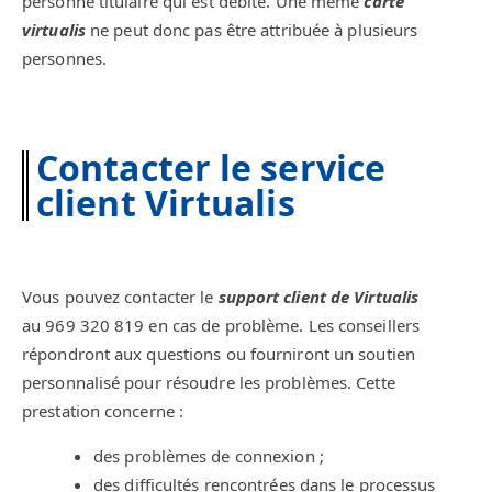
personne titulaire qui est débité. Une même
carte
virtualis
ne peut donc pas être attribuée à plusieurs
personnes.
Contacter le service
client Virtualis
Vous pouvez contacter le
support client de Virtualis
au 969 320 819 en cas de problème. Les conseillers
répondront aux questions ou fourniront un soutien
personnalisé pour résoudre les problèmes. Cette
prestation concerne :
des problèmes de connexion ;
des difficultés rencontrées dans le processus