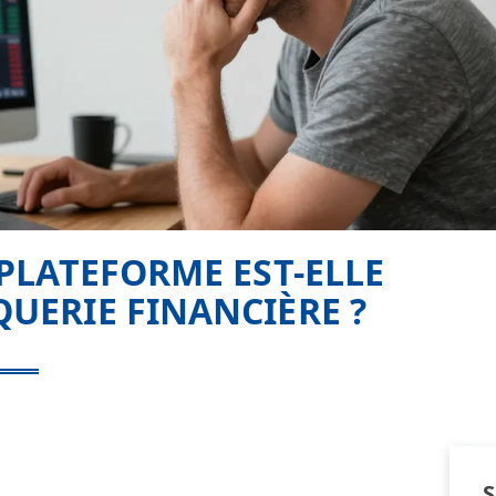
 PLATEFORME EST-ELLE
UERIE FINANCIÈRE ?