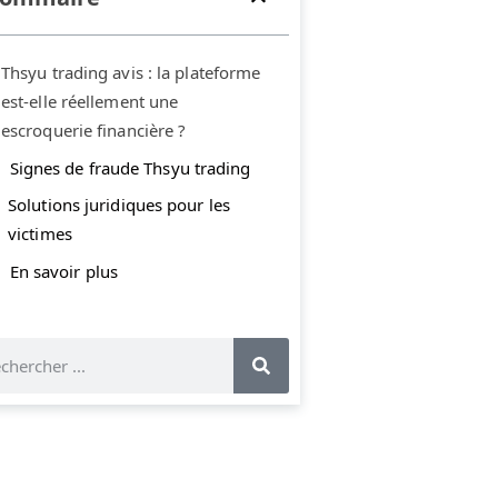
Thsyu trading avis : la plateforme
est-elle réellement une
escroquerie financière ?
Signes de fraude Thsyu trading
Solutions juridiques pour les
victimes
En savoir plus