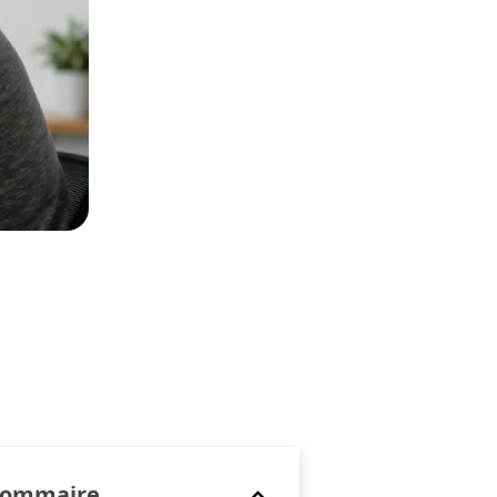
Sommaire