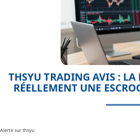
THSYU TRADING AVIS : LA
RÉELLEMENT UNE ESCROQ
Alerte sur thsyu