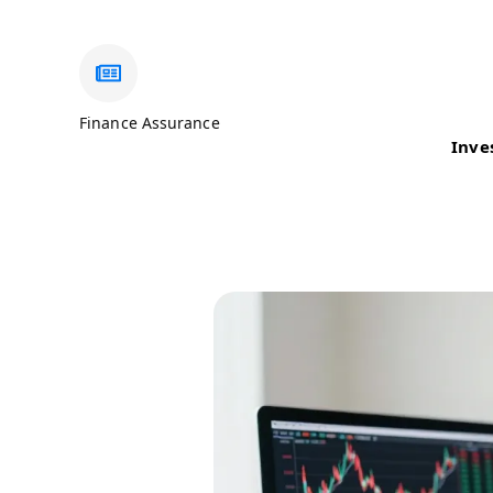
Finance Assurance
Inve