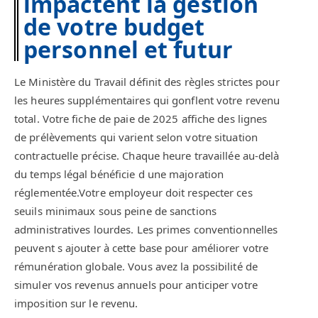
impactent la gestion
de votre budget
personnel et futur
Le Ministère du Travail définit des règles strictes pour
les heures supplémentaires qui gonflent votre revenu
total. Votre fiche de paie de 2025 affiche des lignes
de prélèvements qui varient selon votre situation
contractuelle précise. Chaque heure travaillée au-delà
du temps légal bénéficie d une majoration
réglementée.Votre employeur doit respecter ces
seuils minimaux sous peine de sanctions
administratives lourdes. Les primes conventionnelles
peuvent s ajouter à cette base pour améliorer votre
rémunération globale. Vous avez la possibilité de
simuler vos revenus annuels pour anticiper votre
imposition sur le revenu.