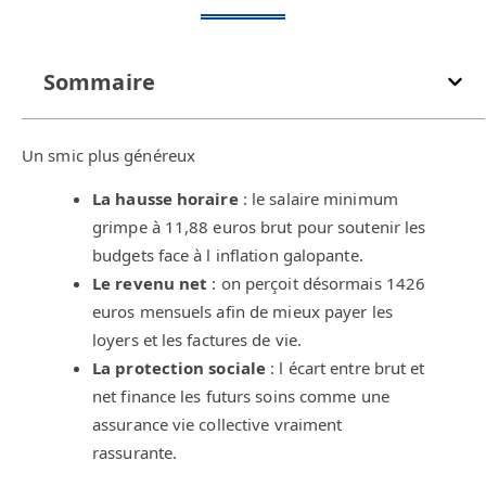
Sommaire
Un smic plus généreux
La hausse horaire
: le salaire minimum
grimpe à 11,88 euros brut pour soutenir les
budgets face à l inflation galopante.
Le revenu net
: on perçoit désormais 1426
euros mensuels afin de mieux payer les
loyers et les factures de vie.
La protection sociale
: l écart entre brut et
net finance les futurs soins comme une
assurance vie collective vraiment
rassurante.