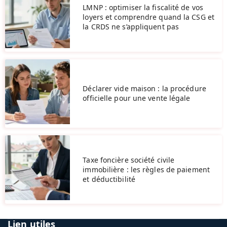
LMNP : optimiser la fiscalité de vos
loyers et comprendre quand la CSG et
la CRDS ne s’appliquent pas
Déclarer vide maison : la procédure
officielle pour une vente légale
Taxe foncière société civile
immobilière : les règles de paiement
et déductibilité
Lien utiles