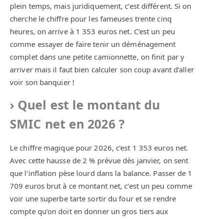
plein temps, mais juridiquement, c’est différent. Si on
cherche le chiffre pour les fameuses trente cinq
heures, on arrive à 1 353 euros net. C’est un peu
comme essayer de faire tenir un déménagement
complet dans une petite camionnette, on finit par y
arriver mais il faut bien calculer son coup avant d’aller
voir son banquier !
Quel est le montant du
SMIC net en 2026 ?
Le chiffre magique pour 2026, c’est 1 353 euros net.
Avec cette hausse de 2 % prévue dès janvier, on sent
que l’inflation pèse lourd dans la balance. Passer de 1
709 euros brut à ce montant net, c’est un peu comme
voir une superbe tarte sortir du four et se rendre
compte qu’on doit en donner un gros tiers aux