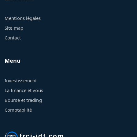
Mentions légales
Site map
Contact
Menu
Investissement
La finance et vous
Bourse et trading
Comptabilité
frci-idf.com