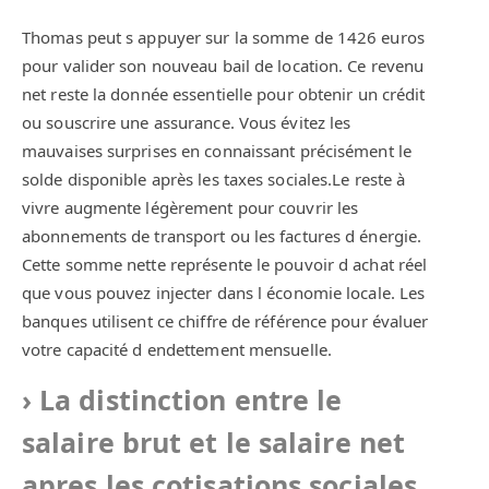
Thomas peut s appuyer sur la somme de 1426 euros
pour valider son nouveau bail de location. Ce revenu
net reste la donnée essentielle pour obtenir un crédit
ou souscrire une assurance. Vous évitez les
mauvaises surprises en connaissant précisément le
solde disponible après les taxes sociales.Le reste à
vivre augmente légèrement pour couvrir les
abonnements de transport ou les factures d énergie.
Cette somme nette représente le pouvoir d achat réel
que vous pouvez injecter dans l économie locale. Les
banques utilisent ce chiffre de référence pour évaluer
votre capacité d endettement mensuelle.
La distinction entre le
salaire brut et le salaire net
apres les cotisations sociales