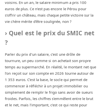
voisins. En un an, le salaire minimum a pris 100
euros de plus. Ce n’est pas encore le Pérou pour
s’offrir un château, mais chaque petite victoire sur la
vie chère mérite d’être soulignée, non ?
Quel est le prix du SMIC net
?
Parler du prix d’un salaire, c’est une drôle de
tournure, un peu comme si on achetait son propre
temps au supermarché. En réalité, le montant net que
l’on reçoit sur son compte en 2026 tourne autour de
1 353 euros. C’est la base, le socle qui permet de
commencer à réfléchir à un projet immobilier ou
simplement de remplir le frigo sans avoir de sueurs
froides. Parfois, les chiffres s’emmêlent entre le brut
et le net, mais l’important, c’est ce qui reste pour