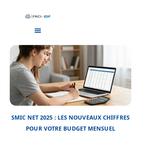
SMIC NET 2025 : LES NOUVEAUX CHIFFRES
POUR VOTRE BUDGET MENSUEL