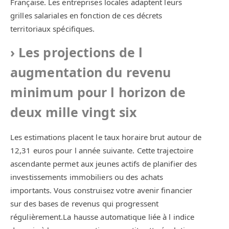
Française. Les entreprises locales adaptent leurs
grilles salariales en fonction de ces décrets
territoriaux spécifiques.
Les projections de l
augmentation du revenu
minimum pour l horizon de
deux mille vingt six
Les estimations placent le taux horaire brut autour de
12,31 euros pour l année suivante. Cette trajectoire
ascendante permet aux jeunes actifs de planifier des
investissements immobiliers ou des achats
importants. Vous construisez votre avenir financier
sur des bases de revenus qui progressent
régulièrement.La hausse automatique liée à l indice