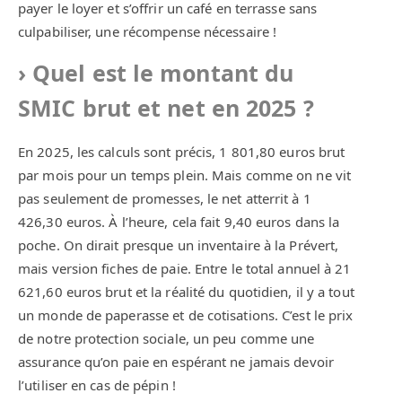
payer le loyer et s’offrir un café en terrasse sans
culpabiliser, une récompense nécessaire !
Quel est le montant du
SMIC brut et net en 2025 ?
En 2025, les calculs sont précis, 1 801,80 euros brut
par mois pour un temps plein. Mais comme on ne vit
pas seulement de promesses, le net atterrit à 1
426,30 euros. À l’heure, cela fait 9,40 euros dans la
poche. On dirait presque un inventaire à la Prévert,
mais version fiches de paie. Entre le total annuel à 21
621,60 euros brut et la réalité du quotidien, il y a tout
un monde de paperasse et de cotisations. C’est le prix
de notre protection sociale, un peu comme une
assurance qu’on paie en espérant ne jamais devoir
l’utiliser en cas de pépin !