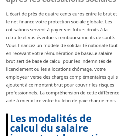
L écart de près de quatre cents euros entre le brut et
le net finance votre protection sociale globale. Les
cotisations servent à payer vos futurs droits à la
retraite et vos éventuels remboursements de santé.
Vous financez un modèle de solidarité nationale tout
en recevant votre rémunération de base.Le salaire
brut sert de base de calcul pour les indemnités de
licenciement ou les allocations chômage. Votre
employeur verse des charges complémentaires qui s
ajoutent à ce montant brut pour couvrir les risques
professionnels. La compréhension de cette différence
aide à mieux lire votre bulletin de paie chaque mois.
Les modalités de
calcul du salaire