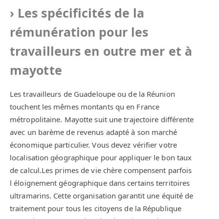
Les spécificités de la
rémunération pour les
travailleurs en outre mer et à
mayotte
Les travailleurs de Guadeloupe ou de la Réunion
touchent les mêmes montants qu en France
métropolitaine. Mayotte suit une trajectoire différente
avec un barème de revenus adapté à son marché
économique particulier. Vous devez vérifier votre
localisation géographique pour appliquer le bon taux
de calcul.Les primes de vie chère compensent parfois
l éloignement géographique dans certains territoires
ultramarins. Cette organisation garantit une équité de
traitement pour tous les citoyens de la République