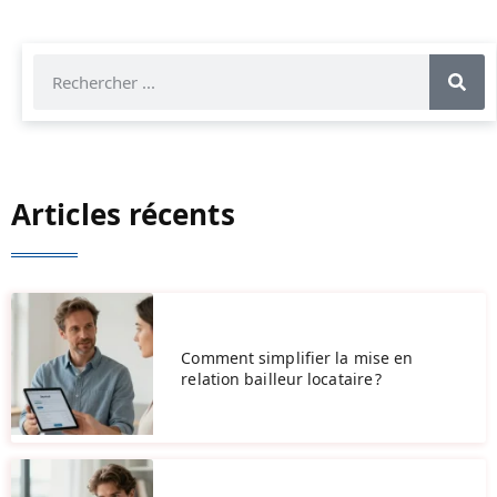
Articles récents
Comment simplifier la mise en
relation bailleur locataire ?