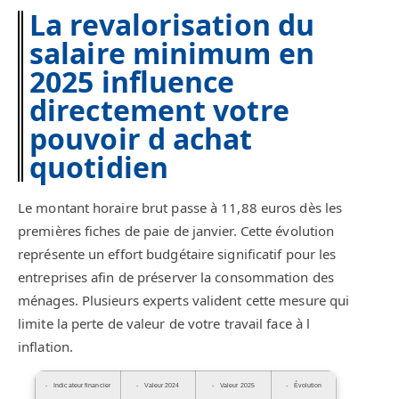
La revalorisation du
salaire minimum en
2025 influence
directement votre
pouvoir d achat
quotidien
Le montant horaire brut passe à 11,88 euros dès les
premières fiches de paie de janvier. Cette évolution
représente un effort budgétaire significatif pour les
entreprises afin de préserver la consommation des
ménages. Plusieurs experts valident cette mesure qui
limite la perte de valeur de votre travail face à l
inflation.
Indicateur financier
Valeur 2024
Valeur 2025
Évolution