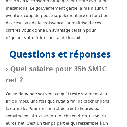
des prix à la consommation garantit cette évolution
mécanique. Le gouvernement garde la main sur un
éventuel coup de pouce supplémentaire en fonction
des résultats de la croissance. La maîtrise de ces
chiffres vous donne un avantage certain pour
négocier votre futur contrat de travail.
Questions et réponses
Quel salaire pour 35h SMIC
net ?
On se demande souvent ce qu’il reste vraiment à la
fin du mois, une fois que l’État a fini de piocher dans
la gamelle. Pour un contrat de trente heures par
semaine en juin 2026, on touche environ 1 266,79
euros net. C’est un temps partiel qui ressemble à un