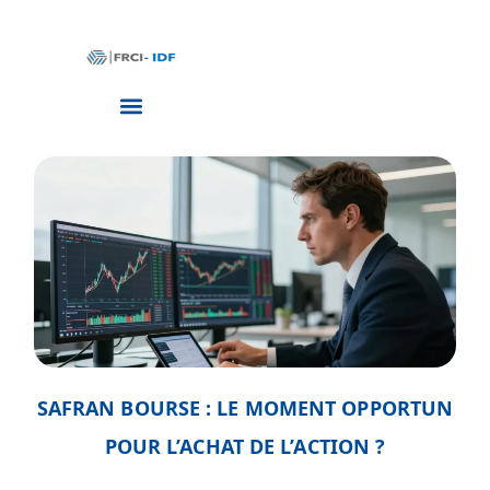
SAFRAN BOURSE : LE MOMENT OPPORTUN
POUR L’ACHAT DE L’ACTION ?