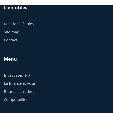
Lien utiles
Mentions légales
Site map
Contact
Menu
Investissement
La finance et vous
Bourse et trading
Comptabilité