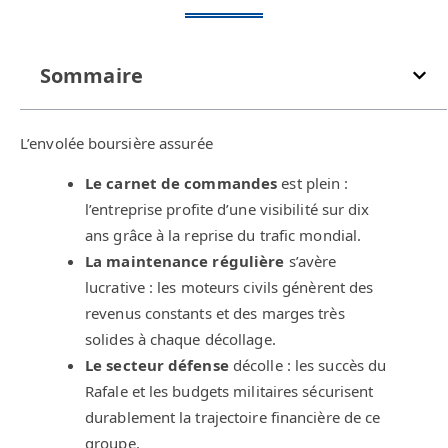
Sommaire
L’envolée boursière assurée
Le carnet de commandes
est plein :
l’entreprise profite d’une visibilité sur dix
ans grâce à la reprise du trafic mondial.
La maintenance régulière
s’avère
lucrative : les moteurs civils génèrent des
revenus constants et des marges très
solides à chaque décollage.
Le secteur défense
décolle : les succès du
Rafale et les budgets militaires sécurisent
durablement la trajectoire financière de ce
groupe.