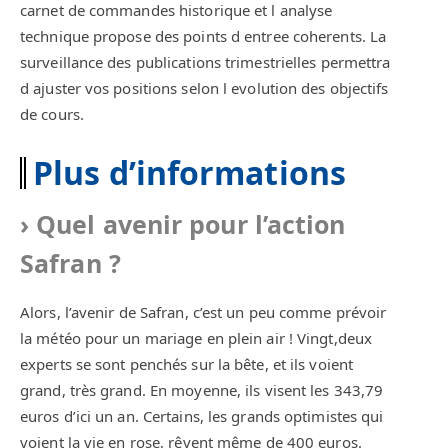
carnet de commandes historique et l analyse
technique propose des points d entree coherents. La
surveillance des publications trimestrielles permettra
d ajuster vos positions selon l evolution des objectifs
de cours.
Plus d’informations
Quel avenir pour l’action
Safran ?
Alors, l’avenir de Safran, c’est un peu comme prévoir
la météo pour un mariage en plein air ! Vingt,deux
experts se sont penchés sur la bête, et ils voient
grand, très grand. En moyenne, ils visent les 343,79
euros d’ici un an. Certains, les grands optimistes qui
voient la vie en rose, rêvent même de 400 euros.