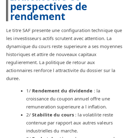
perspectives de
rendement
Le titre SAF presente une configuration technique que
les investisseurs actifs scrutent avec attention. La
dynamique du cours reste superieure a ses moyennes
historiques et attire de nouveaux capitaux
regulierement. La politique de retour aux
actionnaires renforce l attractivite du dossier sur la
duree.
1/
Rendement du dividende
: la
croissance du coupon annuel offre une
remuneration superieure a l inflation.
2/
Stabilite du cours
: la volatilite reste
contenue par rapport aux autres valeurs
industrielles du marche.