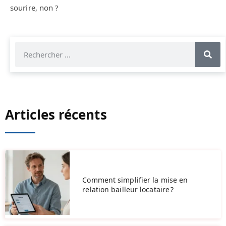
sourire, non ?
Articles récents
Comment simplifier la mise en
relation bailleur locataire ?