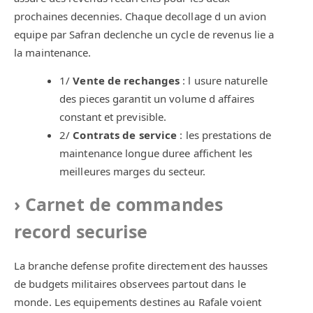
prochaines decennies. Chaque decollage d un avion
equipe par Safran declenche un cycle de revenus lie a
la maintenance.
1/
Vente de rechanges
: l usure naturelle
des pieces garantit un volume d affaires
constant et previsible.
2/
Contrats de service
: les prestations de
maintenance longue duree affichent les
meilleures marges du secteur.
Carnet de commandes
record securise
La branche defense profite directement des hausses
de budgets militaires observees partout dans le
monde. Les equipements destines au Rafale voient