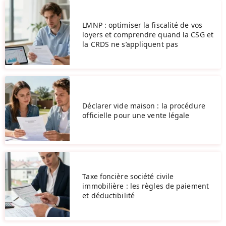
LMNP : optimiser la fiscalité de vos
loyers et comprendre quand la CSG et
la CRDS ne s’appliquent pas
Déclarer vide maison : la procédure
officielle pour une vente légale
Taxe foncière société civile
immobilière : les règles de paiement
et déductibilité