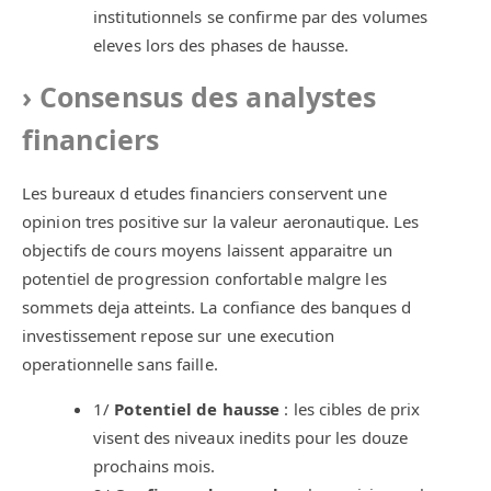
institutionnels se confirme par des volumes
eleves lors des phases de hausse.
Consensus des analystes
financiers
Les bureaux d etudes financiers conservent une
opinion tres positive sur la valeur aeronautique. Les
objectifs de cours moyens laissent apparaitre un
potentiel de progression confortable malgre les
sommets deja atteints. La confiance des banques d
investissement repose sur une execution
operationnelle sans faille.
1/
Potentiel de hausse
: les cibles de prix
visent des niveaux inedits pour les douze
prochains mois.