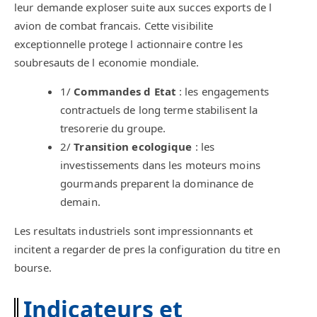
leur demande exploser suite aux succes exports de l
avion de combat francais. Cette visibilite
exceptionnelle protege l actionnaire contre les
soubresauts de l economie mondiale.
1/
Commandes d Etat
: les engagements
contractuels de long terme stabilisent la
tresorerie du groupe.
2/
Transition ecologique
: les
investissements dans les moteurs moins
gourmands preparent la dominance de
demain.
Les resultats industriels sont impressionnants et
incitent a regarder de pres la configuration du titre en
bourse.
Indicateurs et