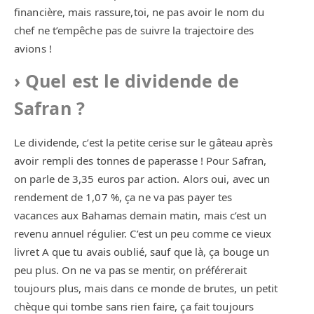
financière, mais rassure,toi, ne pas avoir le nom du
chef ne t’empêche pas de suivre la trajectoire des
avions !
Quel est le dividende de
Safran ?
Le dividende, c’est la petite cerise sur le gâteau après
avoir rempli des tonnes de paperasse ! Pour Safran,
on parle de 3,35 euros par action. Alors oui, avec un
rendement de 1,07 %, ça ne va pas payer tes
vacances aux Bahamas demain matin, mais c’est un
revenu annuel régulier. C’est un peu comme ce vieux
livret A que tu avais oublié, sauf que là, ça bouge un
peu plus. On ne va pas se mentir, on préférerait
toujours plus, mais dans ce monde de brutes, un petit
chèque qui tombe sans rien faire, ça fait toujours