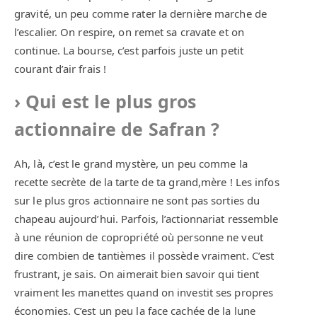
gravité, un peu comme rater la dernière marche de
l’escalier. On respire, on remet sa cravate et on
continue. La bourse, c’est parfois juste un petit
courant d’air frais !
Qui est le plus gros
actionnaire de Safran ?
Ah, là, c’est le grand mystère, un peu comme la
recette secrète de la tarte de ta grand,mère ! Les infos
sur le plus gros actionnaire ne sont pas sorties du
chapeau aujourd’hui. Parfois, l’actionnariat ressemble
à une réunion de copropriété où personne ne veut
dire combien de tantièmes il possède vraiment. C’est
frustrant, je sais. On aimerait bien savoir qui tient
vraiment les manettes quand on investit ses propres
économies. C’est un peu la face cachée de la lune