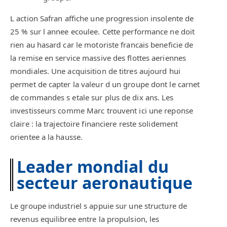
L action Safran affiche une progression insolente de
25 % sur l annee ecoulee. Cette performance ne doit
rien au hasard car le motoriste francais beneficie de
la remise en service massive des flottes aeriennes
mondiales. Une acquisition de titres aujourd hui
permet de capter la valeur d un groupe dont le carnet
de commandes s etale sur plus de dix ans. Les
investisseurs comme Marc trouvent ici une reponse
claire : la trajectoire financiere reste solidement
orientee a la hausse.
Leader mondial du
secteur aeronautique
Le groupe industriel s appuie sur une structure de
revenus equilibree entre la propulsion, les