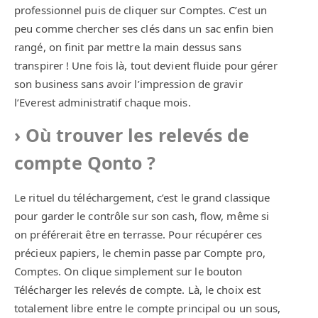
professionnel puis de cliquer sur Comptes. C’est un
peu comme chercher ses clés dans un sac enfin bien
rangé, on finit par mettre la main dessus sans
transpirer ! Une fois là, tout devient fluide pour gérer
son business sans avoir l’impression de gravir
l’Everest administratif chaque mois.
Où trouver les relevés de
compte Qonto ?
Le rituel du téléchargement, c’est le grand classique
pour garder le contrôle sur son cash, flow, même si
on préférerait être en terrasse. Pour récupérer ces
précieux papiers, le chemin passe par Compte pro,
Comptes. On clique simplement sur le bouton
Télécharger les relevés de compte. Là, le choix est
totalement libre entre le compte principal ou un sous,