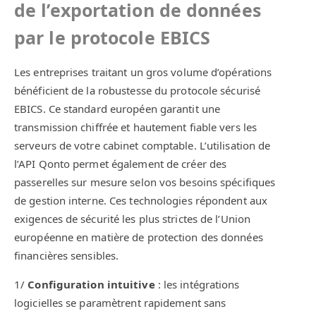
de l’exportation de données
par le protocole EBICS
Les entreprises traitant un gros volume d’opérations
bénéficient de la robustesse du protocole sécurisé
EBICS. Ce standard européen garantit une
transmission chiffrée et hautement fiable vers les
serveurs de votre cabinet comptable. L’utilisation de
l’API Qonto permet également de créer des
passerelles sur mesure selon vos besoins spécifiques
de gestion interne. Ces technologies répondent aux
exigences de sécurité les plus strictes de l’Union
européenne en matière de protection des données
financières sensibles.
1/
Configuration intuitive
: les intégrations
logicielles se paramètrent rapidement sans