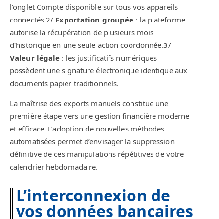
l’onglet Compte disponible sur tous vos appareils
connectés.2/
Exportation groupée
: la plateforme
autorise la récupération de plusieurs mois
d’historique en une seule action coordonnée.3/
Valeur légale
: les justificatifs numériques
possèdent une signature électronique identique aux
documents papier traditionnels.
La maîtrise des exports manuels constitue une
première étape vers une gestion financière moderne
et efficace. L’adoption de nouvelles méthodes
automatisées permet d’envisager la suppression
définitive de ces manipulations répétitives de votre
calendrier hebdomadaire.
L’interconnexion de
vos données bancaires