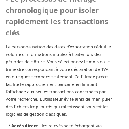
chronologique pour isoler
rapidement les transactions
clés
La personnalisation des dates d’exportation réduit le
volume d’informations inutiles à traiter lors des
périodes de clôture. Vous sélectionnez le mois ou le
trimestre correspondant à votre déclaration de TVA
en quelques secondes seulement. Ce filtrage précis
facilite le rapprochement bancaire en limitant
l’affichage aux seules transactions concernées par
votre recherche. L’utilisateur évite ainsi de manipuler
des fichiers trop lourds qui ralentissent souvent les
logiciels de gestion classiques.
1/
Accès direct
: les relevés se téléchargent via