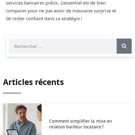
services bancaires précis. L’essentiel est de bien
comparer pour ne pas avoir de mauvaise surprise et
de rester confiant dans sa stratégie !
Articles récents
Comment simplifier la mise en
relation bailleur locataire ?