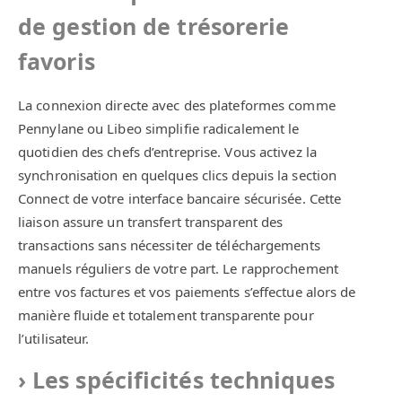
de gestion de trésorerie
favoris
La connexion directe avec des plateformes comme
Pennylane ou Libeo simplifie radicalement le
quotidien des chefs d’entreprise. Vous activez la
synchronisation en quelques clics depuis la section
Connect de votre interface bancaire sécurisée. Cette
liaison assure un transfert transparent des
transactions sans nécessiter de téléchargements
manuels réguliers de votre part. Le rapprochement
entre vos factures et vos paiements s’effectue alors de
manière fluide et totalement transparente pour
l’utilisateur.
Les spécificités techniques