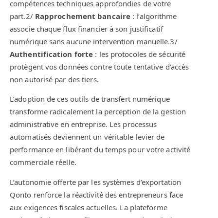
compétences techniques approfondies de votre
part.2/
Rapprochement bancaire
: l’algorithme
associe chaque flux financier à son justificatif
numérique sans aucune intervention manuelle.3/
Authentification forte
: les protocoles de sécurité
protègent vos données contre toute tentative d’accès
non autorisé par des tiers.
L’adoption de ces outils de transfert numérique
transforme radicalement la perception de la gestion
administrative en entreprise. Les processus
automatisés deviennent un véritable levier de
performance en libérant du temps pour votre activité
commerciale réelle.
L’autonomie offerte par les systèmes d’exportation
Qonto renforce la réactivité des entrepreneurs face
aux exigences fiscales actuelles. La plateforme