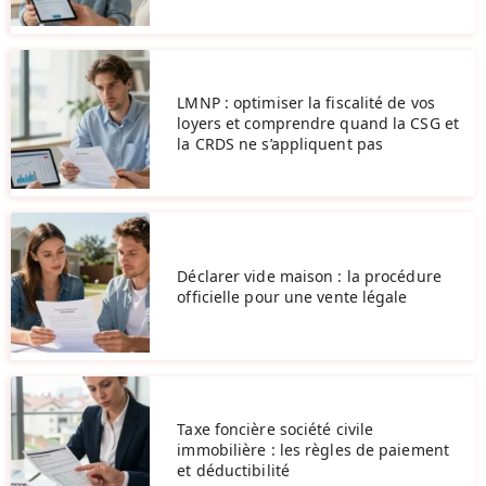
LMNP : optimiser la fiscalité de vos
loyers et comprendre quand la CSG et
la CRDS ne s’appliquent pas
Déclarer vide maison : la procédure
officielle pour une vente légale
Taxe foncière société civile
immobilière : les règles de paiement
et déductibilité