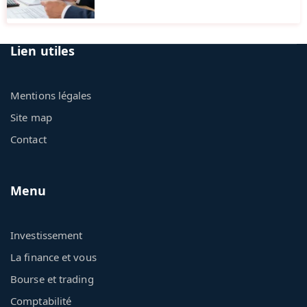
Lien utiles
Mentions légales
Site map
Contact
Menu
Investissement
La finance et vous
Bourse et trading
Comptabilité