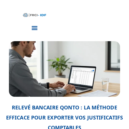
RELEVÉ BANCAIRE QONTO : LA MÉTHODE
EFFICACE POUR EXPORTER VOS JUSTIFICATIFS
COMPTABLES