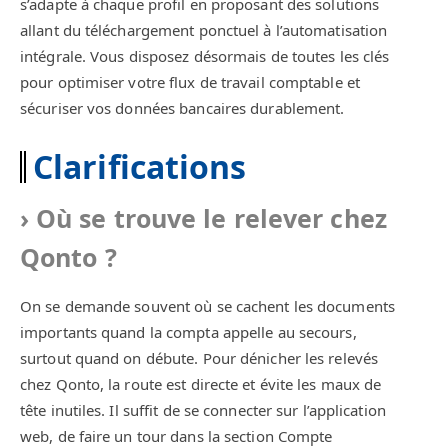
s’adapte à chaque profil en proposant des solutions
allant du téléchargement ponctuel à l’automatisation
intégrale. Vous disposez désormais de toutes les clés
pour optimiser votre flux de travail comptable et
sécuriser vos données bancaires durablement.
Clarifications
Où se trouve le relever chez
Qonto ?
On se demande souvent où se cachent les documents
importants quand la compta appelle au secours,
surtout quand on débute. Pour dénicher les relevés
chez Qonto, la route est directe et évite les maux de
tête inutiles. Il suffit de se connecter sur l’application
web, de faire un tour dans la section Compte