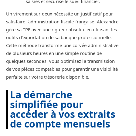
saisies et sécurise le suivi financier.
Un virement sur deux nécessite un justificatif pour
satisfaire l’administration fiscale française. Alexandre
gère sa TPE avec une rigueur absolue en utilisant les
outils d’exportation de sa banque professionnelle.
Cette méthode transforme une corvée administrative
de plusieurs heures en une simple routine de
quelques secondes. Vous optimisez la transmission
de vos pièces comptables pour garantir une visibilité
parfaite sur votre trésorerie disponible.
La démarche
simplifiée pour
accéder à vos extraits
de compte mensuels