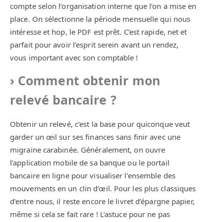
compte selon l’organisation interne que l’on a mise en
place. On sélectionne la période mensuelle qui nous
intéresse et hop, le PDF est prêt. C’est rapide, net et
parfait pour avoir l’esprit serein avant un rendez,
vous important avec son comptable !
Comment obtenir mon
relevé bancaire ?
Obtenir un relevé, c’est la base pour quiconque veut
garder un œil sur ses finances sans finir avec une
migraine carabinée. Généralement, on ouvre
l’application mobile de sa banque ou le portail
bancaire en ligne pour visualiser l’ensemble des
mouvements en un clin d’œil. Pour les plus classiques
d’entre nous, il reste encore le livret d’épargne papier,
même si cela se fait rare ! L’astuce pour ne pas