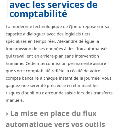
avec les services de
comptabilité
La modernité technologique de Qonto repose sur sa
capacité à dialoguer avec des logiciels tiers
spécialisés en temps réel. Alexandre délègue la
transmission de ses données à des flux automatisés
qui travaillent en arrière-plan sans intervention
humaine. Cette interconnexion permanente assure
que votre comptabilité reflète la réalité de votre
compte bancaire à chaque instant de la journée. Vous
gagnez une sérénité précieuse en éliminant les
risques d’oubli ou d’erreur de saisie lors des transferts
manuels.
La mise en place du flux
automatique vers vos outils