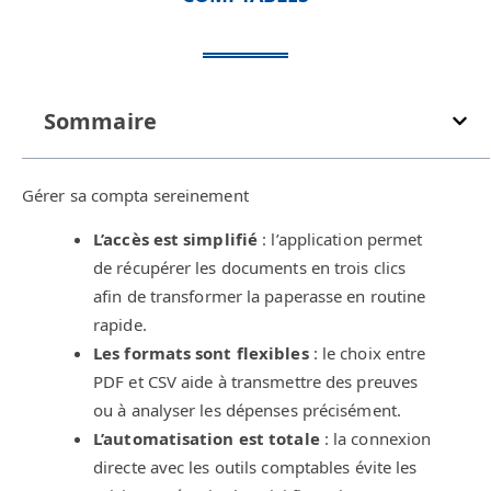
Sommaire
Gérer sa compta sereinement
L’accès est simplifié
: l’application permet
de récupérer les documents en trois clics
afin de transformer la paperasse en routine
rapide.
Les formats sont flexibles
: le choix entre
PDF et CSV aide à transmettre des preuves
ou à analyser les dépenses précisément.
L’automatisation est totale
: la connexion
directe avec les outils comptables évite les