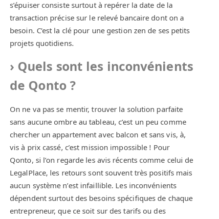
s’épuiser consiste surtout à repérer la date de la
transaction précise sur le relevé bancaire dont on a
besoin. C’est la clé pour une gestion zen de ses petits
projets quotidiens.
Quels sont les inconvénients
de Qonto ?
On ne va pas se mentir, trouver la solution parfaite
sans aucune ombre au tableau, c’est un peu comme
chercher un appartement avec balcon et sans vis, à,
vis à prix cassé, c’est mission impossible ! Pour
Qonto, si l’on regarde les avis récents comme celui de
LegalPlace, les retours sont souvent très positifs mais
aucun système n’est infaillible. Les inconvénients
dépendent surtout des besoins spécifiques de chaque
entrepreneur, que ce soit sur des tarifs ou des