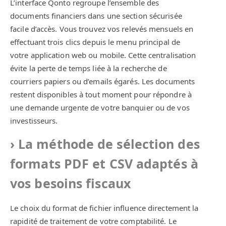
L’interface Qonto regroupe l’ensemble des
documents financiers dans une section sécurisée
facile d’accès. Vous trouvez vos relevés mensuels en
effectuant trois clics depuis le menu principal de
votre application web ou mobile. Cette centralisation
évite la perte de temps liée à la recherche de
courriers papiers ou d’emails égarés. Les documents
restent disponibles à tout moment pour répondre à
une demande urgente de votre banquier ou de vos
investisseurs.
La méthode de sélection des
formats PDF et CSV adaptés à
vos besoins fiscaux
Le choix du format de fichier influence directement la
rapidité de traitement de votre comptabilité. Le