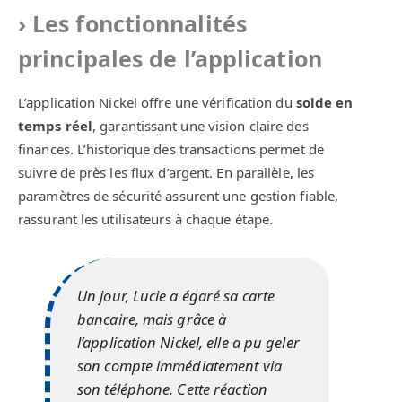
Les fonctionnalités
principales de l’application
L’application Nickel offre une vérification du
solde en
temps réel
, garantissant une vision claire des
finances. L’historique des transactions permet de
suivre de près les flux d’argent. En parallèle, les
paramètres de sécurité assurent une gestion fiable,
rassurant les utilisateurs à chaque étape.
Un jour, Lucie a égaré sa carte
bancaire, mais grâce à
l’application Nickel, elle a pu geler
son compte immédiatement via
son téléphone. Cette réaction