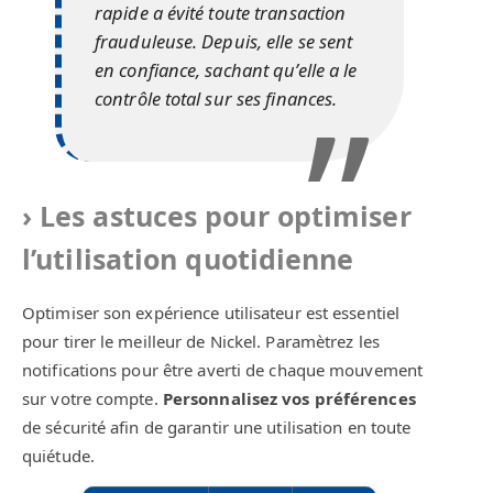
rapide a évité toute transaction
frauduleuse. Depuis, elle se sent
en confiance, sachant qu’elle a le
contrôle total sur ses finances.
Les astuces pour optimiser
l’utilisation quotidienne
Optimiser son expérience utilisateur est essentiel
pour tirer le meilleur de Nickel. Paramètrez les
notifications pour être averti de chaque mouvement
sur votre compte.
Personnalisez vos préférences
de sécurité afin de garantir une utilisation en toute
quiétude.