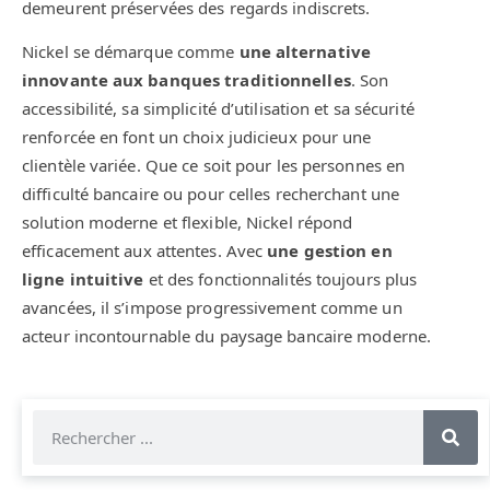
demeurent préservées des regards indiscrets.
Nickel se démarque comme
une alternative
innovante aux banques traditionnelles
. Son
accessibilité, sa simplicité d’utilisation et sa sécurité
renforcée en font un choix judicieux pour une
clientèle variée. Que ce soit pour les personnes en
difficulté bancaire ou pour celles recherchant une
solution moderne et flexible, Nickel répond
efficacement aux attentes. Avec
une gestion en
ligne intuitive
et des fonctionnalités toujours plus
avancées, il s’impose progressivement comme un
acteur incontournable du paysage bancaire moderne.