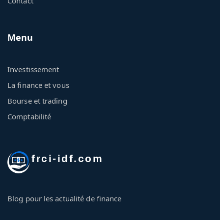
Contact
Menu
Investissement
La finance et vous
Bourse et trading
Comptabilité
frci-idf.com
Blog pour les actualité de finance