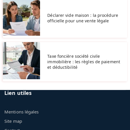
Déclarer vide maison : la procédure
officielle pour une vente légale
Taxe foncière société civile
immobilière : les règles de paiement
et déductibilité
Lien utiles
Mentions légales
Site map