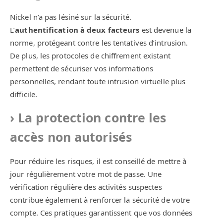
Nickel n’a pas lésiné sur la sécurité.
L’
authentification à deux facteurs
est devenue la
norme, protégeant contre les tentatives d’intrusion.
De plus, les protocoles de chiffrement existant
permettent de sécuriser vos informations
personnelles, rendant toute intrusion virtuelle plus
difficile.
La protection contre les
accès non autorisés
Pour réduire les risques, il est conseillé de mettre à
jour régulièrement votre mot de passe. Une
vérification régulière des activités suspectes
contribue également à renforcer la sécurité de votre
compte. Ces pratiques garantissent que vos données