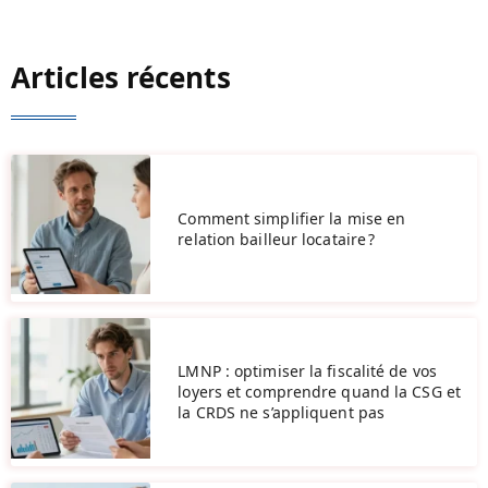
Articles récents
Comment simplifier la mise en
relation bailleur locataire ?
LMNP : optimiser la fiscalité de vos
loyers et comprendre quand la CSG et
la CRDS ne s’appliquent pas