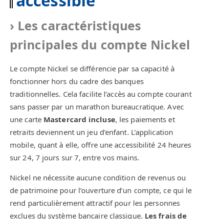
accessible
Les caractéristiques
principales du compte Nickel
Le compte Nickel se différencie par sa capacité à
fonctionner hors du cadre des banques
traditionnelles. Cela facilite l’accès au compte courant
sans passer par un marathon bureaucratique. Avec
une carte
Mastercard incluse
, les paiements et
retraits deviennent un jeu d’enfant. L’application
mobile, quant à elle, offre une accessibilité 24 heures
sur 24, 7 jours sur 7, entre vos mains.
Nickel ne nécessite aucune condition de revenus ou
de patrimoine pour l’ouverture d’un compte, ce qui le
rend particulièrement attractif pour les personnes
exclues du système bancaire classique.
Les frais de