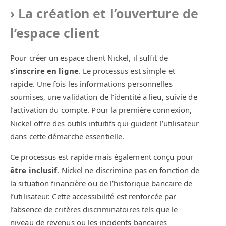
La création et l’ouverture de
l’espace client
Pour créer un espace client Nickel, il suffit de
s’inscrire en ligne
. Le processus est simple et
rapide. Une fois les informations personnelles
soumises, une validation de l’identité a lieu, suivie de
l’activation du compte. Pour la première connexion,
Nickel offre des outils intuitifs qui guident l’utilisateur
dans cette démarche essentielle.
Ce processus est rapide mais également conçu pour
être inclusif
. Nickel ne discrimine pas en fonction de
la situation financière ou de l’historique bancaire de
l’utilisateur. Cette accessibilité est renforcée par
l’absence de critères discriminatoires tels que le
niveau de revenus ou les incidents bancaires