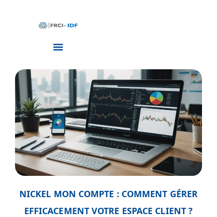
NICKEL MON COMPTE : COMMENT GÉRER
EFFICACEMENT VOTRE ESPACE CLIENT ?