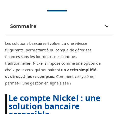
Sommaire
Les solutions bancaires évoluent à une vitesse
fulgurante, permettant à quiconque de gérer ses
finances sans les lourdeurs des banques
traditionnelles. Nickel s’impose comme une option de
choix pour ceux qui souhaitent
un accès simplifié
et direct à leurs comptes
. Comment ce système
permet-il une gestion en ligne aisée ?
Le compte Nickel : une
solution bancaire