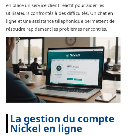
en place un service client réactif pour aider les
utilisateurs confrontés à des difficultés. Un chat en
ligne et une assistance téléphonique permettent de
résoudre rapidement les problèmes rencontrés.
La gestion du compte
Nickel en ligne