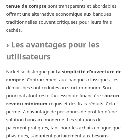
tenue de compte
sont transparents et abordables,
offrant une alternative économique aux banques
traditionnelles souvent critiquées pour leurs frais
cachés.
Les avantages pour les
utilisateurs
Nickel se distingue par
la simplicité d’ouverture de
compte
. Contrairement aux banques classiques, les
démarches sont réduites au strict minimum. Son
principal atout reste l’accessibilité financière :
aucun
revenu minimum
requis et des frais réduits. Cela
permet à davantage de personnes de profiter d’une
solution bancaire moderne. Les solutions de
paiement pratiques, tant pour les achats en ligne que
physiques, s’adaptent parfaitement aux besoins