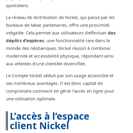
quotidiens.
Le réseau de distribution de Nickel, qui passe par les
bureaux de tabac partenaires, offre une proximité
inégalée. Cela permet aux utilisateurs d’effectuer
des
dépôts d’espèces
, une fonctionnalité rare dans le
monde des néobanques. Nickel réussit à combiner
modernité et accessibilité physique, répondant ainsi
aux attentes d’une clientèle diversifiée.
Le Compte Nickel séduit par son usage accessible et
ses nombreux avantages. Il est donc capital de
comprendre comment en gérer l’accès en ligne pour
une utilisation optimale.
L’accès à l’espace
client Nickel