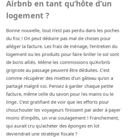
Airbnb en tant qu’hôte d’un
logement ?
Bonne nouvelle, tout n’est pas perdu dans les poches
du fisc ! On peut déduire pas mal de choses pour
alléger la facture. Les frais de ménage, l’entretien du
logement ou les produits pour faire briller le sol sont
de bons alliés. Même les commissions qu’Airbnb
grignote au passage peuvent être déduites. C’est
comme récupérer des miettes d’un gâteau qu’on a
partagé malgré soi. Pensez à garder chaque petite
facture, même celle du savon pour les mains ou le
linge. C’est gratifiant de voir que les efforts pour
chouchouter les voyageurs finissent par aider à payer
moins d’impôts, un vrai soulagement ! Franchement,
qui aurait cru qu’acheter des éponges en lot
deviendrait une stratégie fiscale ?