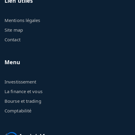
Lien utiles
Mentions légales
Site map
Contact
Menu
Investissement
La finance et vous
Bourse et trading
Comptabilité