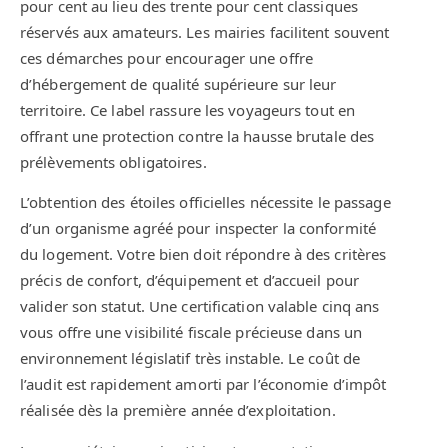
pour cent au lieu des trente pour cent classiques
réservés aux amateurs. Les mairies facilitent souvent
ces démarches pour encourager une offre
d’hébergement de qualité supérieure sur leur
territoire. Ce label rassure les voyageurs tout en
offrant une protection contre la hausse brutale des
prélèvements obligatoires.
L’obtention des étoiles officielles nécessite le passage
d’un organisme agréé pour inspecter la conformité
du logement. Votre bien doit répondre à des critères
précis de confort, d’équipement et d’accueil pour
valider son statut. Une certification valable cinq ans
vous offre une visibilité fiscale précieuse dans un
environnement législatif très instable. Le coût de
l’audit est rapidement amorti par l’économie d’impôt
réalisée dès la première année d’exploitation.