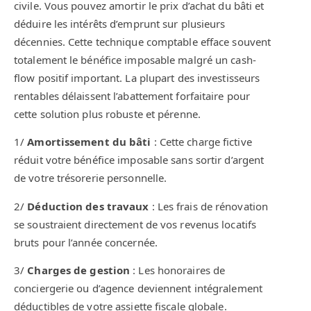
civile. Vous pouvez amortir le prix d’achat du bâti et
déduire les intérêts d’emprunt sur plusieurs
décennies. Cette technique comptable efface souvent
totalement le bénéfice imposable malgré un cash-
flow positif important. La plupart des investisseurs
rentables délaissent l’abattement forfaitaire pour
cette solution plus robuste et pérenne.
1/
Amortissement du bâti
: Cette charge fictive
réduit votre bénéfice imposable sans sortir d’argent
de votre trésorerie personnelle.
2/
Déduction des travaux
: Les frais de rénovation
se soustraient directement de vos revenus locatifs
bruts pour l’année concernée.
3/
Charges de gestion
: Les honoraires de
conciergerie ou d’agence deviennent intégralement
déductibles de votre assiette fiscale globale.