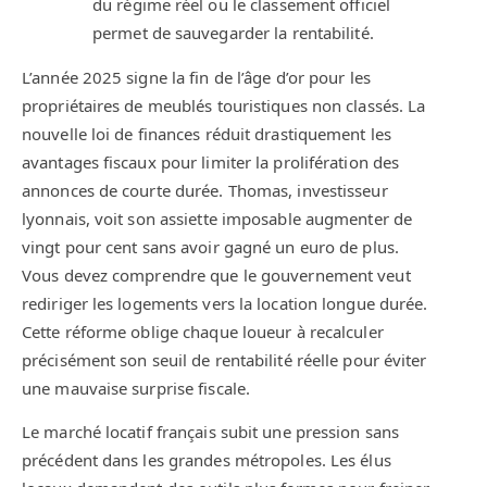
du régime réel ou le classement officiel
permet de sauvegarder la rentabilité.
L’année 2025 signe la fin de l’âge d’or pour les
propriétaires de meublés touristiques non classés. La
nouvelle loi de finances réduit drastiquement les
avantages fiscaux pour limiter la prolifération des
annonces de courte durée. Thomas, investisseur
lyonnais, voit son assiette imposable augmenter de
vingt pour cent sans avoir gagné un euro de plus.
Vous devez comprendre que le gouvernement veut
rediriger les logements vers la location longue durée.
Cette réforme oblige chaque loueur à recalculer
précisément son seuil de rentabilité réelle pour éviter
une mauvaise surprise fiscale.
Le marché locatif français subit une pression sans
précédent dans les grandes métropoles. Les élus