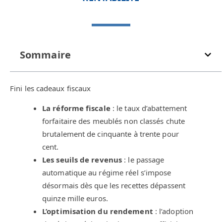
Sommaire
Fini les cadeaux fiscaux
La réforme fiscale
: le taux d’abattement
forfaitaire des meublés non classés chute
brutalement de cinquante à trente pour
cent.
Les seuils de revenus
: le passage
automatique au régime réel s’impose
désormais dès que les recettes dépassent
quinze mille euros.
L’optimisation du rendement
: l’adoption