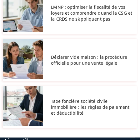
LMNP : optimiser la fiscalité de vos
loyers et comprendre quand la CSG et
la CRDS ne s’appliquent pas
Déclarer vide maison : la procédure
officielle pour une vente légale
Taxe foncière société civile
immobilière : les règles de paiement
et déductibilité