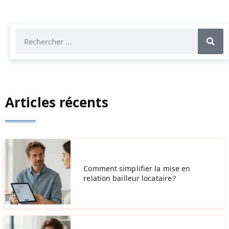
Articles récents
Comment simplifier la mise en
relation bailleur locataire ?