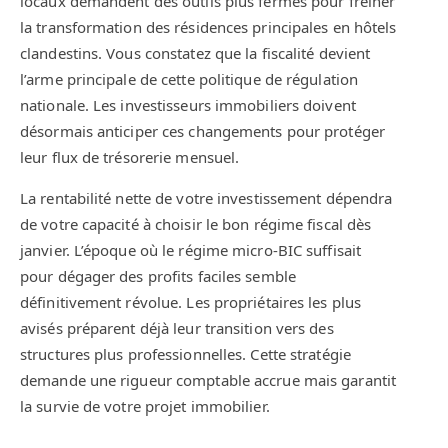
locaux demandent des outils plus fermes pour freiner
la transformation des résidences principales en hôtels
clandestins. Vous constatez que la fiscalité devient
l’arme principale de cette politique de régulation
nationale. Les investisseurs immobiliers doivent
désormais anticiper ces changements pour protéger
leur flux de trésorerie mensuel.
La rentabilité nette de votre investissement dépendra
de votre capacité à choisir le bon régime fiscal dès
janvier. L’époque où le régime micro-BIC suffisait
pour dégager des profits faciles semble
définitivement révolue. Les propriétaires les plus
avisés préparent déjà leur transition vers des
structures plus professionnelles. Cette stratégie
demande une rigueur comptable accrue mais garantit
la survie de votre projet immobilier.