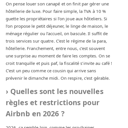
On pense louer son canapé et on finit par gérer une
hôtellerie de luxe. Pour faire simple, la TVA à 10 %
guette les propriétaires si l’on joue aux hôteliers. Si
l’on propose le petit déjeuner, le linge de maison, le
ménage régulier ou l’accueil, on bascule. Il suffit de
trois services sur quatre. C’est le régime de la para,
hôtellerie. Franchement, entre nous, c’est souvent
une surprise au moment de faire les comptes. On se
croit tranquille et puis paf, la fiscalité s’invite au café !
C’est un peu comme ce cousin qui arrive sans
prévenir le dimanche midi. On respire, c’est gérable.
Quelles sont les nouvelles
règles et restrictions pour
Airbnb en 2026 ?
2026, ça semble loin, comme les prochaines