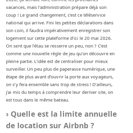
vacances, mais l’administration prépare déjà son
coup ! Le grand changement, c’est ce téléservice
national qui arrive. Fini les petites déclarations dans
son coin, il faudra impérativement enregistrer son
logement sur cette plateforme d’ici le 20 mai 2026.
On sent que l’étau se resserre un peu, non ? C’est
comme une nouvelle règle de jeu qu’on découvre en
pleine partie. L’idée est de centraliser pour mieux
surveiller. Un peu plus de paperasse numérique, une
étape de plus avant d’ouvrir la porte aux voyageurs,
on s’y fera ensemble sans trop de stress ! D’ailleurs,
j’ai mis du temps à comprendre leur dernier site, on
est tous dans le même bateau.
Quelle est la limite annuelle
de location sur Airbnb ?