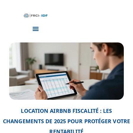
LOCATION AIRBNB FISCALITÉ : LES
CHANGEMENTS DE 2025 POUR PROTÉGER VOTRE
RENTABILITÉ