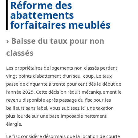
Réforme des
abattements
forfaitaires meublés
Baisse du taux pour non
classés
Les propriétaires de logements non classés perdent
vingt points d’abattement d’un seul coup. Le taux
passe de cinquante à trente pour cent dès le début de
l’année 2025. Cette décision réduit mécaniquement le
revenu disponible après passage du fisc pour les
bailleurs sans label. Vous subissez ici une taxation
plus lourde sur une base imposable nettement
élargie.
Le fisc considère désormais que la location de courte