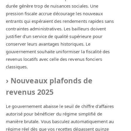
durée génère trop de nuisances sociales. Une
pression fiscale accrue décourage les nouveaux
entrants qui espéraient des rendements rapides sans
contraintes administratives. Les bailleurs doivent
justifier d’un service de qualité supérieure pour
conserver leurs avantages historiques. Le
gouvernement souhaite uniformiser la fiscalité des
revenus locatifs avec celle des revenus fonciers
classiques.
Nouveaux plafonds de
revenus 2025
Le gouvernement abaisse le seuil de chiffre d’affaires
autorisé pour bénéficier du régime simplifié de
manière brutale. Vous basculez automatiquement au
régime réel dès que vos recettes dépassent quinze