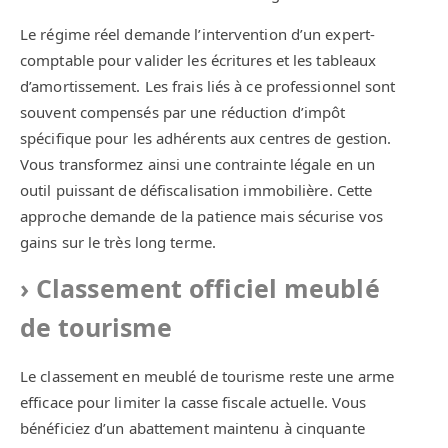
Le régime réel demande l’intervention d’un expert-
comptable pour valider les écritures et les tableaux
d’amortissement. Les frais liés à ce professionnel sont
souvent compensés par une réduction d’impôt
spécifique pour les adhérents aux centres de gestion.
Vous transformez ainsi une contrainte légale en un
outil puissant de défiscalisation immobilière. Cette
approche demande de la patience mais sécurise vos
gains sur le très long terme.
Classement officiel meublé
de tourisme
Le classement en meublé de tourisme reste une arme
efficace pour limiter la casse fiscale actuelle. Vous
bénéficiez d’un abattement maintenu à cinquante