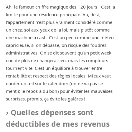
Ah, le fameux chiffre magique des 120 jours ! C’est la
limite pour une résidence principale. Au, delà,
l’appartement n’est plus vraiment considéré comme
un chez, soi aux yeux de la loi, mais plutôt comme
une machine à cash. C’est un peu comme une météo
capricieuse, si on dépasse, on risque des foudres
administratives. On se dit souvent qu’un petit week,
end de plus ne changera rien, mais les compteurs
tournent vite. C’est un équilibre à trouver entre
rentabilité et respect des règles locales. Mieux vaut
garder un œil sur le calendrier (on ne va pas se
mentir, le repos a du bon) pour éviter les mauvaises
surprises, promis, ça évite les galères !
Quelles dépenses sont
déductibles de mes revenus