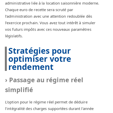
administrative liée à la location saisonnière moderne.
Chaque euro de recette sera scruté par
l’administration avec une attention redoublée dès
l’exercice prochain. Vous avez tout intérêt à simuler
vos futurs impôts avec ces nouveaux paramètres
législatifs.
Stratégies pour
optimiser votre
rendement
Passage au régime réel
simplifié
L’option pour le régime réel permet de déduire
l’intégralité des charges supportées durant l’année