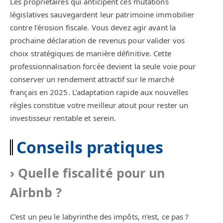
Les propriétaires qui anticipent ces mutations
législatives sauvegardent leur patrimoine immobilier
contre l’érosion fiscale. Vous devez agir avant la
prochaine déclaration de revenus pour valider vos
choix stratégiques de manière définitive. Cette
professionnalisation forcée devient la seule voie pour
conserver un rendement attractif sur le marché
français en 2025. L’adaptation rapide aux nouvelles
règles constitue votre meilleur atout pour rester un
investisseur rentable et serein.
Conseils pratiques
Quelle fiscalité pour un
Airbnb ?
C’est un peu le labyrinthe des impôts, n’est, ce pas ?