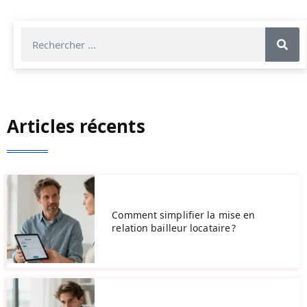
Articles récents
Comment simplifier la mise en
relation bailleur locataire ?