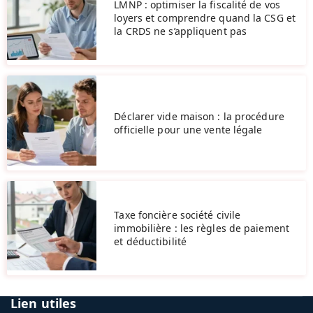
LMNP : optimiser la fiscalité de vos
loyers et comprendre quand la CSG et
la CRDS ne s’appliquent pas
Déclarer vide maison : la procédure
officielle pour une vente légale
Taxe foncière société civile
immobilière : les règles de paiement
et déductibilité
Lien utiles