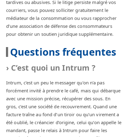
tardives ou abusives. Si le litige persiste malgré vos
courriers, vous pouvez solliciter gratuitement le
médiateur de la consommation ou vous rapprocher
d’une association de défense des consommateurs
pour obtenir un soutien juridique supplémentaire.
Questions fréquentes
C’est quoi un Intrum ?
Intrum, c’est un peu le messager qu’on n’a pas
forcément invité à prendre le café, mais qui débarque
avec une mission précise, récupérer des sous. En
gros, c’est une société de recouvrement. Quand une
facture traîne au fond d’un tiroir ou qu’un virement a
été oublié, le créancier d’origine, celui qu’on appelle le
mandant, passe le relais à Intrum pour faire les