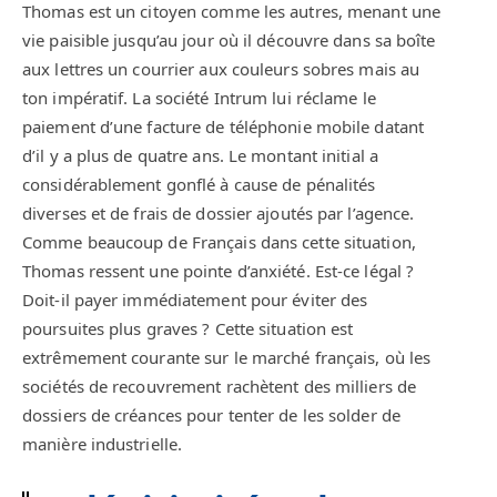
Thomas est un citoyen comme les autres, menant une
vie paisible jusqu’au jour où il découvre dans sa boîte
aux lettres un courrier aux couleurs sobres mais au
ton impératif. La société Intrum lui réclame le
paiement d’une facture de téléphonie mobile datant
d’il y a plus de quatre ans. Le montant initial a
considérablement gonflé à cause de pénalités
diverses et de frais de dossier ajoutés par l’agence.
Comme beaucoup de Français dans cette situation,
Thomas ressent une pointe d’anxiété. Est-ce légal ?
Doit-il payer immédiatement pour éviter des
poursuites plus graves ? Cette situation est
extrêmement courante sur le marché français, où les
sociétés de recouvrement rachètent des milliers de
dossiers de créances pour tenter de les solder de
manière industrielle.