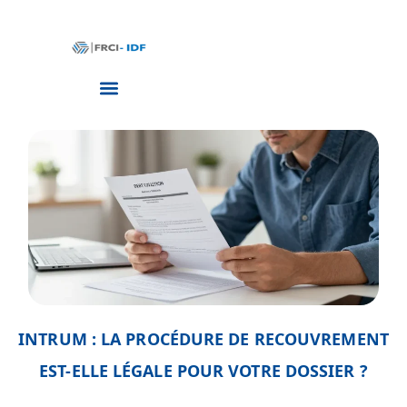
INTRUM : LA PROCÉDURE DE RECOUVREMENT
EST-ELLE LÉGALE POUR VOTRE DOSSIER ?