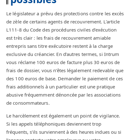
Le législateur a prévu des protections contre les excès
de zèle de certains agents de recouvrement. L’article
L111-8 du Code des procédures civiles d’exécution
est très clair : les frais de recouvrement amiable
entrepris sans titre exécutoire restent à la charge
exclusive du créancier. En d’autres termes, si Intrum
vous réclame 100 euros de facture plus 30 euros de
frais de dossier, vous n’êtes légalement redevable que
des 100 euros de base. Demander le paiement de ces
frais additionnels à un particulier est une pratique
abusive fréquemment dénoncée par les associations
de consommateurs.
Le harcèlement est également un point de vigilance.
Si les appels téléphoniques deviennent trop
fréquents, s’ils surviennent à des heures indues ou si
l’agence contacte votre employeur ou votre