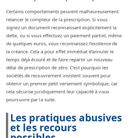
Certains comportements peuvent malheureusement
relancer le compteur de la prescription. Si vous
signez un document reconnaissant explicitement la
dette, ou si vous effectuez un paiement partiel, même
de quelques euros, vous reconnaissez l’existence de
la créance. Cela a pour effet immédiat d’annuler le
temps déjà écoulé et de faire repartir un nouveau
délai de prescription de zéro. C’est pourquoi les
sociétés de recouvrement insistent souvent pour
obtenir un premier petit versement symbolique, car
cela sécurise juridiquement leur capacité à vous
poursuivre par la suite.
Les pratiques abusives
et les recours
possibles