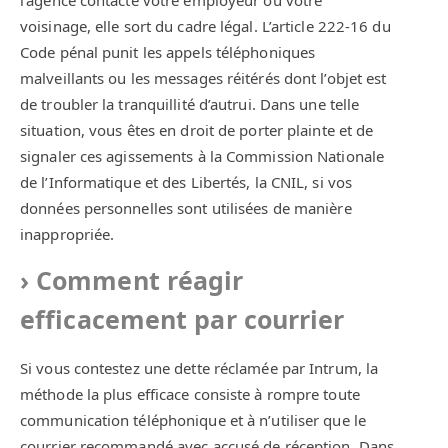
voisinage, elle sort du cadre légal. L’article 222-16 du
Code pénal punit les appels téléphoniques
malveillants ou les messages réitérés dont l’objet est
de troubler la tranquillité d’autrui. Dans une telle
situation, vous êtes en droit de porter plainte et de
signaler ces agissements à la Commission Nationale
de l’Informatique et des Libertés, la CNIL, si vos
données personnelles sont utilisées de manière
inappropriée.
Comment réagir
efficacement par courrier
Si vous contestez une dette réclamée par Intrum, la
méthode la plus efficace consiste à rompre toute
communication téléphonique et à n’utiliser que le
courrier recommandé avec accusé de réception. Dans