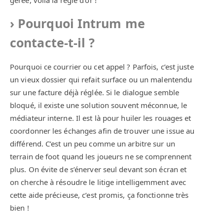
gérée, voilà la règle d’or !
Pourquoi Intrum me
contacte-t-il ?
Pourquoi ce courrier ou cet appel ? Parfois, c’est juste
un vieux dossier qui refait surface ou un malentendu
sur une facture déjà réglée. Si le dialogue semble
bloqué, il existe une solution souvent méconnue, le
médiateur interne. Il est là pour huiler les rouages et
coordonner les échanges afin de trouver une issue au
différend. C’est un peu comme un arbitre sur un
terrain de foot quand les joueurs ne se comprennent
plus. On évite de s’énerver seul devant son écran et
on cherche à résoudre le litige intelligemment avec
cette aide précieuse, c’est promis, ça fonctionne très
bien !