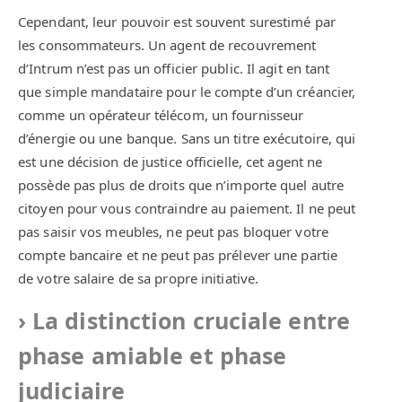
Cependant, leur pouvoir est souvent surestimé par
les consommateurs. Un agent de recouvrement
d’Intrum n’est pas un officier public. Il agit en tant
que simple mandataire pour le compte d’un créancier,
comme un opérateur télécom, un fournisseur
d’énergie ou une banque. Sans un titre exécutoire, qui
est une décision de justice officielle, cet agent ne
possède pas plus de droits que n’importe quel autre
citoyen pour vous contraindre au paiement. Il ne peut
pas saisir vos meubles, ne peut pas bloquer votre
compte bancaire et ne peut pas prélever une partie
de votre salaire de sa propre initiative.
La distinction cruciale entre
phase amiable et phase
judiciaire