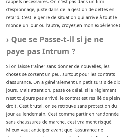
rappels nécessaires. On n’est pas dans un film
d’espionnage, juste dans de la gestion de dettes en
retard. C’est le genre de situation qui arrive à tout le
monde un jour ou l’autre, croyez,en mon expérience !
Que se Passe-t-il si je ne
paye pas Intrum ?
Si on laisse traîner sans donner de nouvelles, les
choses se corsent un peu, surtout pour les contrats
d’assurance. On a généralement un petit sursis de dix
jours. Mais attention, passé ce délai, si le règlement
n’est toujours pas arrivé, le contrat est résilié de plein
droit. C’est brutal, on se retrouve sans protection du
jour au lendemain. C’est comme partir en randonnée
sans chaussures de marche, c’est vraiment risqué.
Mieux vaut anticiper avant que l’assurance ne