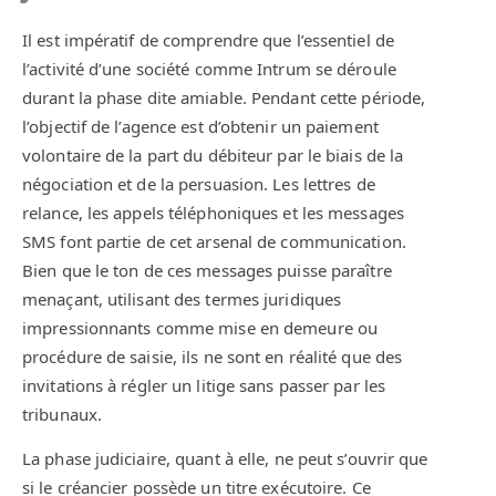
Il est impératif de comprendre que l’essentiel de
l’activité d’une société comme Intrum se déroule
durant la phase dite amiable. Pendant cette période,
l’objectif de l’agence est d’obtenir un paiement
volontaire de la part du débiteur par le biais de la
négociation et de la persuasion. Les lettres de
relance, les appels téléphoniques et les messages
SMS font partie de cet arsenal de communication.
Bien que le ton de ces messages puisse paraître
menaçant, utilisant des termes juridiques
impressionnants comme mise en demeure ou
procédure de saisie, ils ne sont en réalité que des
invitations à régler un litige sans passer par les
tribunaux.
La phase judiciaire, quant à elle, ne peut s’ouvrir que
si le créancier possède un titre exécutoire. Ce