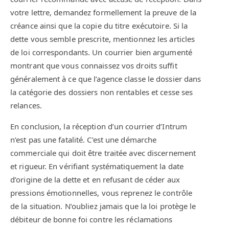
votre lettre, demandez formellement la preuve de la
créance ainsi que la copie du titre exécutoire. Si la
dette vous semble prescrite, mentionnez les articles
de loi correspondants. Un courrier bien argumenté
montrant que vous connaissez vos droits suffit
généralement à ce que l’agence classe le dossier dans
la catégorie des dossiers non rentables et cesse ses
relances.
En conclusion, la réception d’un courrier d’Intrum
n’est pas une fatalité. C’est une démarche
commerciale qui doit être traitée avec discernement
et rigueur. En vérifiant systématiquement la date
d’origine de la dette et en refusant de céder aux
pressions émotionnelles, vous reprenez le contrôle
de la situation. N’oubliez jamais que la loi protège le
débiteur de bonne foi contre les réclamations