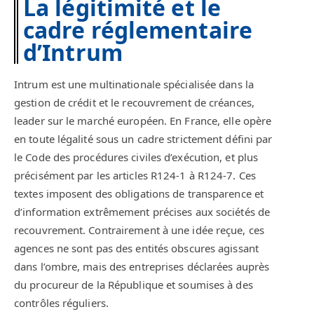
La légitimité et le
cadre réglementaire
d’Intrum
Intrum est une multinationale spécialisée dans la
gestion de crédit et le recouvrement de créances,
leader sur le marché européen. En France, elle opère
en toute légalité sous un cadre strictement défini par
le Code des procédures civiles d’exécution, et plus
précisément par les articles R124-1 à R124-7. Ces
textes imposent des obligations de transparence et
d’information extrêmement précises aux sociétés de
recouvrement. Contrairement à une idée reçue, ces
agences ne sont pas des entités obscures agissant
dans l’ombre, mais des entreprises déclarées auprès
du procureur de la République et soumises à des
contrôles réguliers.