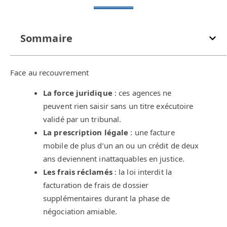
Sommaire
Face au recouvrement
La force juridique
: ces agences ne
peuvent rien saisir sans un titre exécutoire
validé par un tribunal.
La prescription légale
: une facture
mobile de plus d’un an ou un crédit de deux
ans deviennent inattaquables en justice.
Les frais réclamés
: la loi interdit la
facturation de frais de dossier
supplémentaires durant la phase de
négociation amiable.