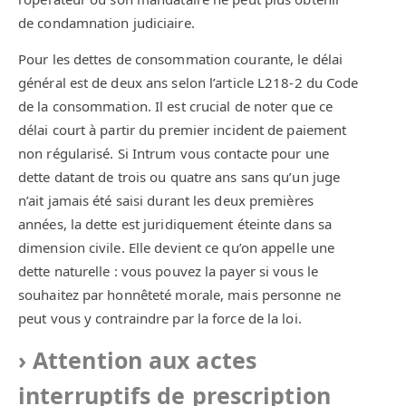
de condamnation judiciaire.
Pour les dettes de consommation courante, le délai
général est de deux ans selon l’article L218-2 du Code
de la consommation. Il est crucial de noter que ce
délai court à partir du premier incident de paiement
non régularisé. Si Intrum vous contacte pour une
dette datant de trois ou quatre ans sans qu’un juge
n’ait jamais été saisi durant les deux premières
années, la dette est juridiquement éteinte dans sa
dimension civile. Elle devient ce qu’on appelle une
dette naturelle : vous pouvez la payer si vous le
souhaitez par honnêteté morale, mais personne ne
peut vous y contraindre par la force de la loi.
Attention aux actes
interruptifs de prescription