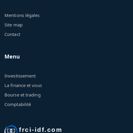
Mentions légales
Site map
Contact
Menu
Investissement
La finance et vous
Bourse et trading
Comptabilité
frci-idf.com