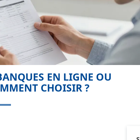
 BANQUES EN LIGNE OU
OMMENT CHOISIR ?