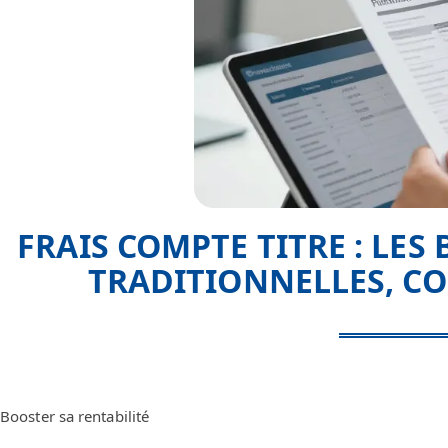
FRAIS COMPTE TITRE : LES
TRADITIONNELLES, C
Booster sa rentabilité