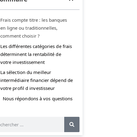
Frais compte titre : les banques
en ligne ou traditionnelles,
comment choisir ?
Les différentes catégories de frais
déterminent la rentabilité de
votre investissement
La sélection du meilleur
intermédiaire financier dépend de
votre profil d investisseur
Nous répondons à vos questions