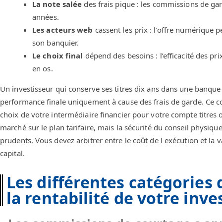
La note salée
des frais pique : les commissions de gar
années.
Les acteurs web
cassent les prix : l’offre numérique 
son banquier.
Le choix final
dépend des besoins : l’efficacité des pri
en os.
Un investisseur qui conserve ses titres dix ans dans une banque
performance finale uniquement à cause des frais de garde. Ce c
choix de votre intermédiaire financier pour votre compte titres 
marché sur le plan tarifaire, mais la sécurité du conseil physiqu
prudents. Vous devez arbitrer entre le coût de l exécution et la
capital.
Les différentes catégories 
la rentabilité de votre inv