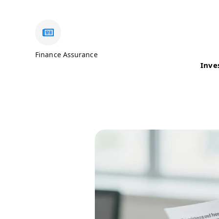
Finance Assurance
Inve