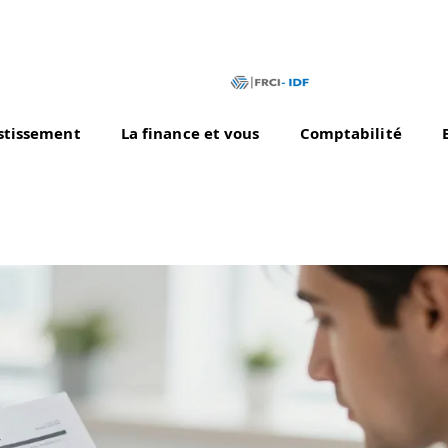
stissement
La finance et vous
Comptabilité