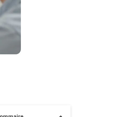
Sommaire