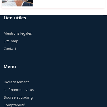
Lien utiles
Mentions légales
Site map
Contact
Menu
Investissement
La finance et vous
Bourse et trading
Comptabilité