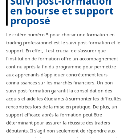
Suivi post-formation
en bourse et support
proposé
Le critère numéro 5 pour choisir une formation en
trading professionnel est le suivi post-formation et le
support. En effet, il est crucial de s’assurer que
l’institution de formation offre un accompagnement
continu après la fin du programme pour permettre
aux apprenants d’appliquer concrètement leurs
connaissances sur les marchés financiers. Un bon
suivi post-formation garantit la consolidation des
acquis et aide les étudiants à surmonter les difficultés
rencontrées lors de la mise en pratique. De plus, un
support efficace après la formation peut être
déterminant pour assurer la réussite des traders
débutants. Il s’agit non seulement de répondre aux