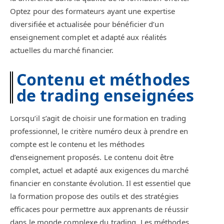
Optez pour des formateurs ayant une expertise
diversifiée et actualisée pour bénéficier d’un
enseignement complet et adapté aux réalités
actuelles du marché financier.
Contenu et méthodes
de trading enseignées
Lorsqu’il s’agit de choisir une formation en trading
professionnel, le critère numéro deux à prendre en
compte est le contenu et les méthodes
d’enseignement proposés. Le contenu doit être
complet, actuel et adapté aux exigences du marché
financier en constante évolution. Il est essentiel que
la formation propose des outils et des stratégies
efficaces pour permettre aux apprenants de réussir
dans le monde complexe du trading. Les méthodes