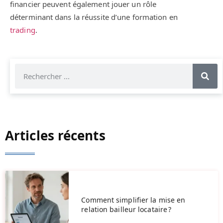
financier peuvent également jouer un rôle
déterminant dans la réussite d’une formation en
trading
.
Articles récents
Comment simplifier la mise en
relation bailleur locataire ?