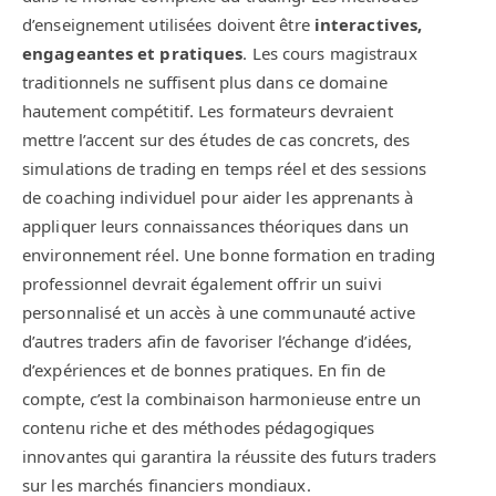
d’enseignement utilisées doivent être
interactives,
engageantes et pratiques
. Les cours magistraux
traditionnels ne suffisent plus dans ce domaine
hautement compétitif. Les formateurs devraient
mettre l’accent sur des études de cas concrets, des
simulations de trading en temps réel et des sessions
de coaching individuel pour aider les apprenants à
appliquer leurs connaissances théoriques dans un
environnement réel. Une bonne formation en trading
professionnel devrait également offrir un suivi
personnalisé et un accès à une communauté active
d’autres traders afin de favoriser l’échange d’idées,
d’expériences et de bonnes pratiques. En fin de
compte, c’est la combinaison harmonieuse entre un
contenu riche et des méthodes pédagogiques
innovantes qui garantira la réussite des futurs traders
sur les marchés financiers mondiaux.