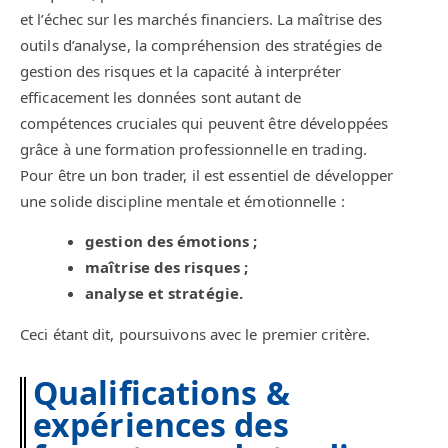
et l’échec sur les marchés financiers. La maîtrise des
outils d’analyse, la compréhension des stratégies de
gestion des risques et la capacité à interpréter
efficacement les données sont autant de
compétences cruciales qui peuvent être développées
grâce à une formation professionnelle en trading.
Pour être un bon trader, il est essentiel de développer
une solide discipline mentale et émotionnelle :
gestion des émotions ;
maîtrise des risques ;
analyse et stratégie.
Ceci étant dit, poursuivons avec le premier critère.
Qualifications &
expériences des