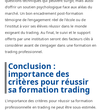
questions techniques qui peuvent surgir, mais aussi
d’offrir un soutien psychologique face aux aléas du
marché. Un bon encadrement post-formation
témoigne de l’engagement réel de l’école ou de
l’institut à voir ses élèves réussir dans le monde
exigeant du trading. Au final, le suivi et le support
offerts par une institution seront des facteurs clés à
considérer avant de s’engager dans une formation en
trading professionnel.
Conclusion :
importance des
critères pour réussir
sa formation trading
L’importance des critères pour réussir sa formation
professionnelle en trading ne peut être sous-estimée.