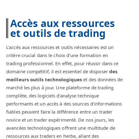
Accès aux ressources
et outils de trading
L’accès aux ressources et outils nécessaires est un
critère crucial dans le choix d’une formation en
trading professionnel. En effet, pour réussir dans ce
domaine compétitif, il est essentiel de disposer
des
meilleurs outils technologiques
et des données de
marché les plus à jour. Une plateforme de trading
complète, des logiciels d’analyse technique
performants et un accès à des sources d’informations
fiables peuvent faire la différence entre un trader
novice et un trader expérimenté. De nos jours, les
avancées technologiques offrent une multitude de
ressources aux traders en herbe, allant des