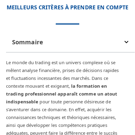
MEILLEURS CRITÈRES À PRENDRE EN COMPTE
Sommaire
Le monde du trading est un univers complexe où se
mêlent analyse financière, prises de décisions rapides
et fluctuations incessantes des marchés. Dans ce
contexte mouvant et exigeant,
la formation en
trading professionnel apparaît comme un atout
indispensable
pour toute personne désireuse de
s’aventurer dans ce domaine. En effet, acquérir les
connaissances techniques et théoriques nécessaires,
ainsi que développer les compétences pratiques
adéquates, peuvent faire la différence entre le succès