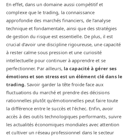
En effet, dans un domaine aussi compétitif et
complexe que le trading, la connaissance
approfondie des marchés financiers, de l’analyse
technique et fondamentale, ainsi que des stratégies
de gestion du risque est essentielle. De plus, il est
crucial d’avoir une discipline rigoureuse, une capacité
à rester calme sous pression et une curiosité
intellectuelle pour continuer à apprendre et se
perfectionner. Par ailleurs,
la capacité à gérer ses
émotions et son stress est un élément clé dans le
trading.
Savoir garder la tête froide face aux
fluctuations du marché et prendre des décisions
rationnelles plutôt qu’émotionnelles peut faire toute
la différence entre le succès et l’échec. Enfin, avoir
accès à des outils technologiques performants, suivre
les actualités économiques mondiales avec attention
et cultiver un réseau professionnel dans le secteur