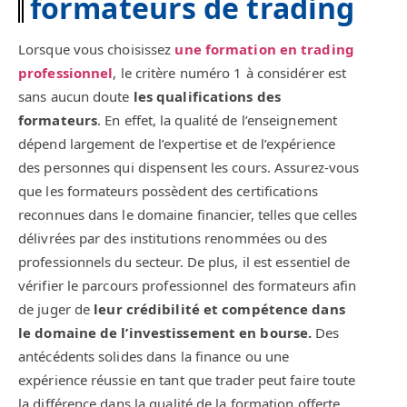
formateurs de trading
Lorsque vous choisissez
une formation en trading
professionnel
, le critère numéro 1 à considérer est
sans aucun doute
les qualifications des
formateurs
. En effet, la qualité de l’enseignement
dépend largement de l’expertise et de l’expérience
des personnes qui dispensent les cours. Assurez-vous
que les formateurs possèdent des certifications
reconnues dans le domaine financier, telles que celles
délivrées par des institutions renommées ou des
professionnels du secteur. De plus, il est essentiel de
vérifier le parcours professionnel des formateurs afin
de juger de
leur crédibilité et compétence dans
le domaine de l’investissement en bourse.
Des
antécédents solides dans la finance ou une
expérience réussie en tant que trader peut faire toute
la différence dans la qualité de la formation offerte.