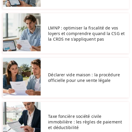
LMNP : optimiser la fiscalité de vos
loyers et comprendre quand la CSG et
la CRDS ne s’appliquent pas
Déclarer vide maison : la procédure
officielle pour une vente légale
Taxe foncière société civile
immobilière : les règles de paiement
et déductibilité