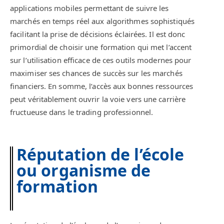
applications mobiles permettant de suivre les
marchés en temps réel aux algorithmes sophistiqués
facilitant la prise de décisions éclairées. Il est donc
primordial de choisir une formation qui met l’accent
sur l’utilisation efficace de ces outils modernes pour
maximiser ses chances de succès sur les marchés
financiers. En somme, l’accès aux bonnes ressources
peut véritablement ouvrir la voie vers une carrière
fructueuse dans le trading professionnel.
Réputation de l’école
ou organisme de
formation