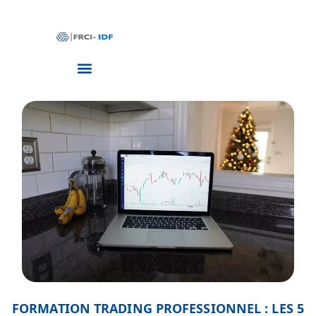
FORMATION TRADING PROFESSIONNEL : LES 5