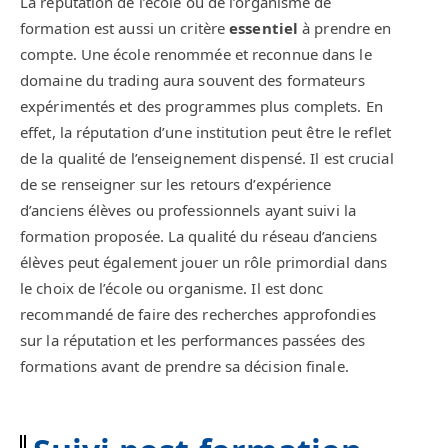
La réputation de l’école ou de l’organisme de
formation est aussi un critère
essentiel
à prendre en
compte. Une école renommée et reconnue dans le
domaine du trading aura souvent des formateurs
expérimentés et des programmes plus complets. En
effet, la réputation d’une institution peut être le reflet
de la qualité de l’enseignement dispensé. Il est crucial
de se renseigner sur les retours d’expérience
d’anciens élèves ou professionnels ayant suivi la
formation proposée. La qualité du réseau d’anciens
élèves peut également jouer un rôle primordial dans
le choix de l’école ou organisme. Il est donc
recommandé de faire des recherches approfondies
sur la réputation et les performances passées des
formations avant de prendre sa décision finale.