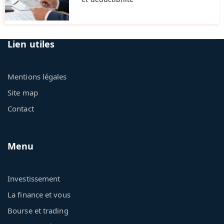
Lien utiles
Mentions légales
Site map
Contact
Menu
Investissement
La finance et vous
Bourse et trading