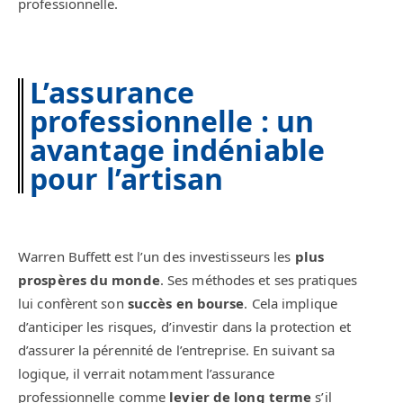
professionnelle.
L’assurance
professionnelle : un
avantage indéniable
pour l’artisan
Warren Buffett est l’un des investisseurs les
plus
prospères du monde
. Ses méthodes et ses pratiques
lui confèrent son
succès en bourse
. Cela implique
d’anticiper les risques, d’investir dans la protection et
d’assurer la pérennité de l’entreprise. En suivant sa
logique, il verrait notamment l’assurance
professionnelle comme
levier de long terme
s’il