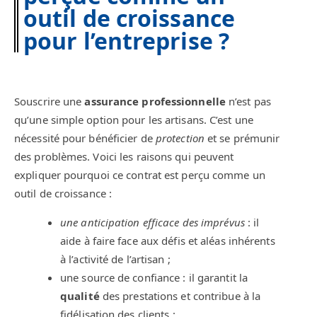
outil de croissance
pour l’entreprise ?
Souscrire une
assurance professionnelle
n’est pas
qu’une simple option pour les artisans. C’est une
nécessité pour bénéficier de
protection
et se prémunir
des problèmes. Voici les raisons qui peuvent
expliquer pourquoi ce contrat est perçu comme un
outil de croissance :
une anticipation efficace des imprévus
: il
aide à faire face aux défis et aléas inhérents
à l’activité de l’artisan ;
une source de confiance : il garantit la
qualité
des prestations et contribue à la
fidélisation des clients ;