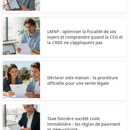
LMNP : optimiser la fiscalité de vos
loyers et comprendre quand la CSG et
la CRDS ne s’appliquent pas
Déclarer vide maison : la procédure
officielle pour une vente légale
Taxe foncière société civile
immobilière : les règles de paiement
et déductibilité