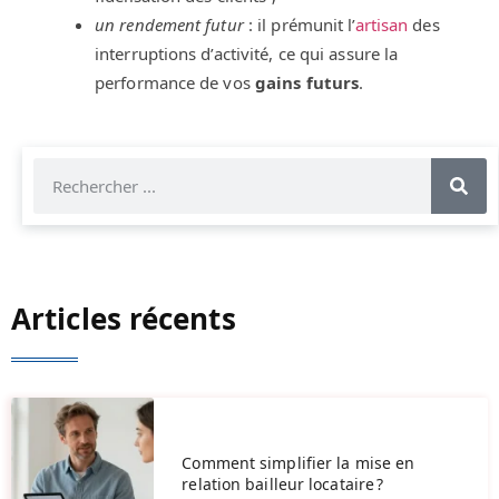
un rendement futur
: il prémunit l’
artisan
des
interruptions d’activité, ce qui assure la
performance de vos
gains futurs
.
Articles récents
Comment simplifier la mise en
relation bailleur locataire ?