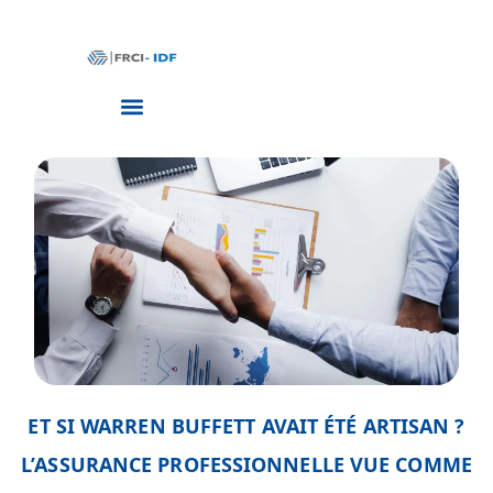
ET SI WARREN BUFFETT AVAIT ÉTÉ ARTISAN ?
L’ASSURANCE PROFESSIONNELLE VUE COMME