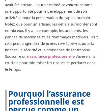
avait été artisan. Il aurait estimé ce
contrat
comme
une opportunité pour le développement de son
activité et pour la préservation du capital humain.
Notez que pour un artisan, les défis à surmonter sont
nombreux. Il y a, par exemple, les accidents, les
pannes de machines et les dommages matériels. Tout
cela peut engendrer de
graves conséquences
pour la
finance, la sécurité et la croissance de l’entreprise.
Souscrire une
assurance professionnelle
s’avère ainsi
cruciale pour minimiser les risques et perdurer dans
le temps.
Pourquoi l’assurance
professionnelle est
perçue comme un