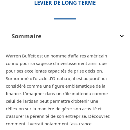
LEVIER DE LONG TERME
Sommaire
Warren Buffett est un homme d’affaires américain
connu pour sa sagesse d’investissement ainsi que
pour ses excellentes capacités de prise décision.
Surnommé « l’oracle d’Omaha », il est aujourd’hui
considéré comme une figure emblématique de la
finance. L’imaginer dans un rôle inattendu comme
celui de l’artisan peut permettre d’obtenir une
réflexion sur la manière de gérer son activité et
d’assurer la pérennité de son entreprise. Découvrez
comment il verrait notamment l’assurance