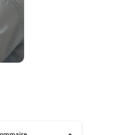
Sommaire