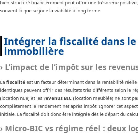
bien structuré financièrement peut offrir une trésorerie positi
souvent là que se joue la viabilité à long terme.
Intégrer la fiscalité dans le
immobilière
L’impact de l’impôt sur les revenus
La
fiscalité
est un facteur déterminant dans la rentabilité réelle
identiques peuvent offrir des résultats très différents selon le ré
(location nue) et les
revenus BIC
(location meublée) ne sont p
complètement le rendement net après impôt. Ignorer cet aspect 
initiale. La fiscalité doit donc être intégrée dès le départ du calc
Micro-BIC vs régime réel : deux lo