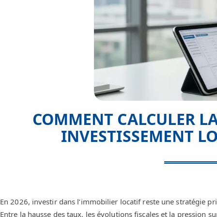
COMMENT CALCULER LA
INVESTISSEMENT LOC
En 2026, investir dans l’immobilier locatif reste une stratégie p
Entre la hausse des taux, les évolutions fiscales et la pression su