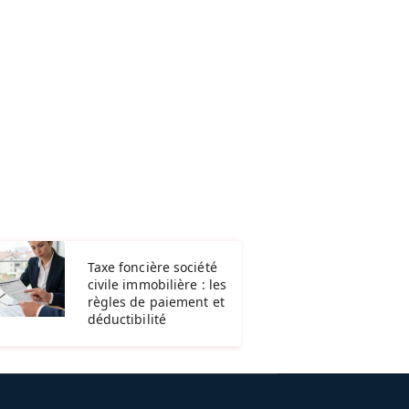
Taxe foncière société
civile immobilière : les
règles de paiement et
déductibilité