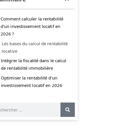
Comment calculer la rentabilité
d’un investissement locatif en
2026 ?
Les bases du calcul de rentabilité
locative
Intégrer la fiscalité dans le calcul
de rentabilité immobilière
Optimiser la rentabilité d’un
investissement locatif en 2026