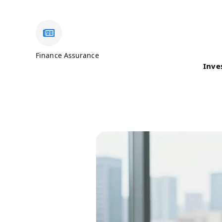
Finance Assurance
Inve