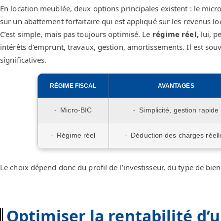
En location meublée, deux options principales existent : le micro
sur un abattement forfaitaire qui est appliqué sur les revenus lo
C’est simple, mais pas toujours optimisé. Le
régime réel,
lui, p
intérêts d’emprunt, travaux, gestion, amortissements. Il est sou
significatives.
RÉGIME FISCAL
AVANTAGES
Micro-BIC
Simplicité, gestion rapide
Régime réel
Déduction des charges réell
Le choix dépend donc du profil de l’investisseur, du type de bien 
Optimiser la rentabilité d’