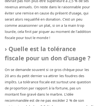
devrait pas non plus être supérieure à 2,5 % de ses
revenus annuels. On reste dans le raisonnable pour
éviter une remise en cause du présent d’usage, qui
serait alors requalifié en donation. C’est un peu
comme assaisonner un plat, si on a la main trop
lourde, cela finit par piquer au moment de l’addition
fiscale pour tout le monde !
Quelle est la tolérance
fiscale pour un don d’usage ?
On se demande souvent si ce gros chèque pour les
20 ans du petit dernier va attirer les foudres des
impôts. La tolérance fiscale est surtout une question
de proportion par rapport à la fortune, pas un
montant fixe gravé dans le marbre. L’idée
recommandée est de ne pas excéder 2 % de son