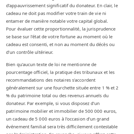
d’appauvrissement significatif du donateur. En clair, le
cadeau ne doit pas modifier votre train de vie ni
entamer de manière notable votre capital global.
Pour évaluer cette proportionnalité, la jurisprudence
se base sur l’état de votre fortune au moment où le
cadeau est consenti, et non au moment du décès ou
d’un contrôle ultérieur.
Bien qu’aucun texte de loi ne mentionne de
pourcentage officiel, la pratique des tribunaux et les
recommandations des notaires s’accordent
généralement sur une fourchette située entre 1 % et 2
% du patrimoine total ou des revenus annuels du
donateur. Par exemple, si vous disposez d’un
patrimoine mobilier et immobilier de 500 000 euros,
un cadeau de 5 000 euros à l’occasion d’un grand
événement familial sera très difficilement contestable