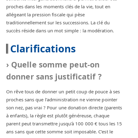
proches dans les moments clés de la vie, tout en
allégeant la pression fiscale qui pèse
traditionnellement sur les successions. La clé du
succès réside dans un mot simple : la modération.
Clarifications
Quelle somme peut-on
donner sans justificatif ?
On rêve tous de donner un petit coup de pouce à ses
proches sans que l’administration ne vienne pointer
son nez, pas vrai ? Pour une donation directe (parents
à enfants), la règle est plutôt généreuse, chaque
parent peut transmettre jusqu’à 100 000 € tous les 15
ans sans que cette somme soit imposable. C’est le