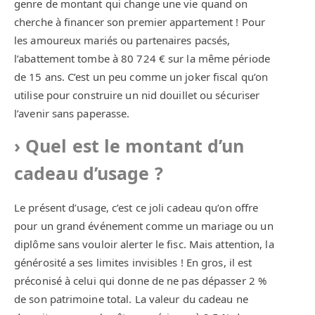
genre de montant qui change une vie quand on
cherche à financer son premier appartement ! Pour
les amoureux mariés ou partenaires pacsés,
l’abattement tombe à 80 724 € sur la même période
de 15 ans. C’est un peu comme un joker fiscal qu’on
utilise pour construire un nid douillet ou sécuriser
l’avenir sans paperasse.
Quel est le montant d’un
cadeau d’usage ?
Le présent d’usage, c’est ce joli cadeau qu’on offre
pour un grand événement comme un mariage ou un
diplôme sans vouloir alerter le fisc. Mais attention, la
générosité a ses limites invisibles ! En gros, il est
préconisé à celui qui donne de ne pas dépasser 2 %
de son patrimoine total. La valeur du cadeau ne