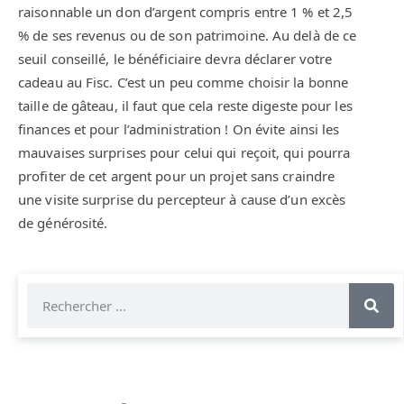
raisonnable un don d’argent compris entre 1 % et 2,5
% de ses revenus ou de son patrimoine. Au delà de ce
seuil conseillé, le bénéficiaire devra déclarer votre
cadeau au Fisc. C’est un peu comme choisir la bonne
taille de gâteau, il faut que cela reste digeste pour les
finances et pour l’administration ! On évite ainsi les
mauvaises surprises pour celui qui reçoit, qui pourra
profiter de cet argent pour un projet sans craindre
une visite surprise du percepteur à cause d’un excès
de générosité.