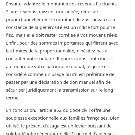
Ensuite, adaptez le montant à vos revenus fluctuants.
Si vos revenus baissent une année, réduisez
proportionnellement le montant de vos cadeaux. La
constance de la générosité est un indice fort pour le
fisc, mais elle doit rester corrélée à vos moyens réels.
Enfin, pour des sommes importantes qui flirtent avec
les limites de la proportionnalité, n’hésitez pas à
consulter votre notaire. Il pourra vous confirmer si,
au regard de votre patrimoine global, le geste est
considéré comme un usage ou s’il est préférable de
passer par une déclaration de don manuel afin de
sécuriser juridiquement la transmission sur le long
terme.
En conclusion, l’article 852 du Code civil offre une
souplesse exceptionnelle aux familles françaises. Bien
utilisé, le présent d’usage est un levier puissant de
solidarité intergénérationnelle. Il permet d’aider ses