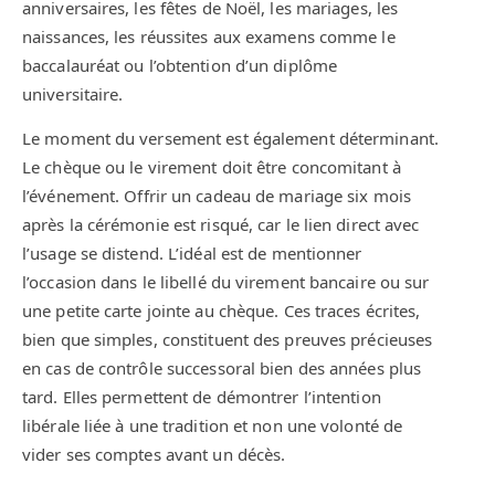
anniversaires, les fêtes de Noël, les mariages, les
naissances, les réussites aux examens comme le
baccalauréat ou l’obtention d’un diplôme
universitaire.
Le moment du versement est également déterminant.
Le chèque ou le virement doit être concomitant à
l’événement. Offrir un cadeau de mariage six mois
après la cérémonie est risqué, car le lien direct avec
l’usage se distend. L’idéal est de mentionner
l’occasion dans le libellé du virement bancaire ou sur
une petite carte jointe au chèque. Ces traces écrites,
bien que simples, constituent des preuves précieuses
en cas de contrôle successoral bien des années plus
tard. Elles permettent de démontrer l’intention
libérale liée à une tradition et non une volonté de
vider ses comptes avant un décès.