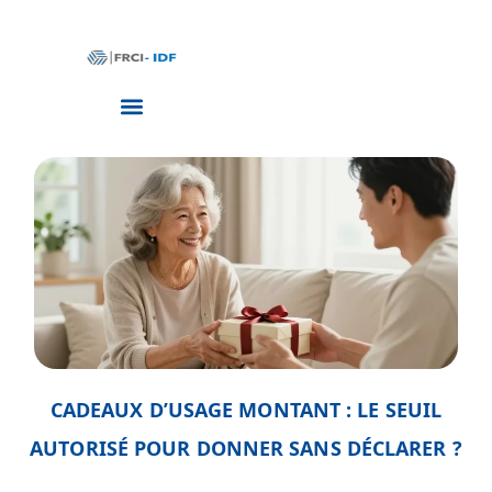
CADEAUX D’USAGE MONTANT : LE SEUIL
AUTORISÉ POUR DONNER SANS DÉCLARER ?