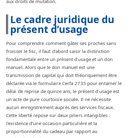
aux droits de mutation.
Le cadre juridique du
présent d’usage
Pour comprendre comment gâter ses proches sans
froisser le fisc, il faut d’abord saisir la distinction
fondamentale entre un présent d’usage et un don
manuel. Alors que le don manuel est une
transmission de capital qui doit théoriquement être
déclarée via le formulaire Cerfa 2735 pour entamer le
délai de reprise de quinze ans, le présent d’usage est
un acte de pure courtoisie sociale. Il ne nécessite
aucun enregistrement auprès des services fiscaux.
Cette liberté repose sur deux piliers intangibles :
l’existence d’une occasion particulière et la
proportionnalité du cadeau par rapport au