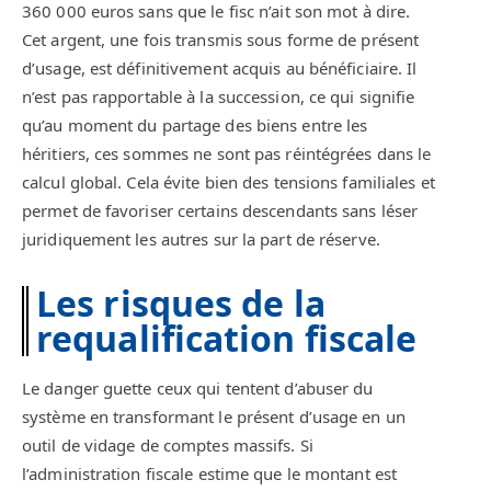
360 000 euros sans que le fisc n’ait son mot à dire.
Cet argent, une fois transmis sous forme de présent
d’usage, est définitivement acquis au bénéficiaire. Il
n’est pas rapportable à la succession, ce qui signifie
qu’au moment du partage des biens entre les
héritiers, ces sommes ne sont pas réintégrées dans le
calcul global. Cela évite bien des tensions familiales et
permet de favoriser certains descendants sans léser
juridiquement les autres sur la part de réserve.
Les risques de la
requalification fiscale
Le danger guette ceux qui tentent d’abuser du
système en transformant le présent d’usage en un
outil de vidage de comptes massifs. Si
l’administration fiscale estime que le montant est