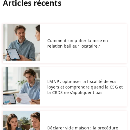
Articles récents
Comment simplifier la mise en
relation bailleur locataire ?
LMNP : optimiser la fiscalité de vos
loyers et comprendre quand la CSG et
la CRDS ne s’appliquent pas
Déclarer vide maison : la procédure