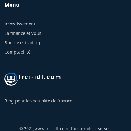
Menu
Investissement
La finance et vous
Bourse et trading
Comptabilité
frci-idf.com
Blog pour les actualité de finance
© 2021,www.frci-idf.com. Tous droits reservés.