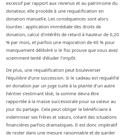
excessif par rapport aux revenus et au patrimoine du
donateur, elle procède à une requalification en
donation manuelle. Les conséquences sont alors
lourdes : application immédiate des droits de
donation, calcul d’intérêts de retard à hauteur de 0,20
% par mois, et parfois une majoration de 40 % pour
manquement délibéré si le fisc prouve que vous avez
sciemment tenté d’éluder l’impôt.
De plus, une requalification peut bouleverser
l’équilibre d’une succession. Si le cadeau est requalifié
en donation par un juge suite à la plainte d’un autre
héritier s’estimant lésé, la somme devra être
rapportée à la masse successorale pour sa valeur au
jour du partage. Cela peut obliger le bénéficiaire à
indemniser ses frères et sœurs, créant des situations
financières parfois dramatiques. Il est donc impératif
de rester dans une mesure raisonnable et de garder