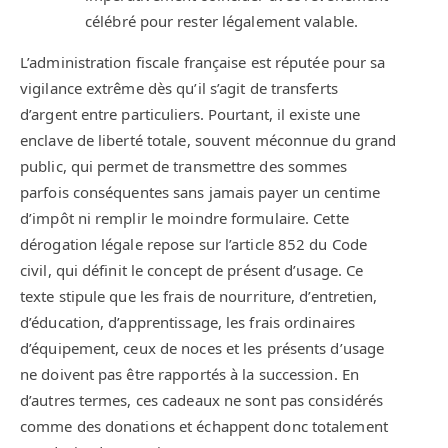
célébré pour rester légalement valable.
L’administration fiscale française est réputée pour sa
vigilance extrême dès qu’il s’agit de transferts
d’argent entre particuliers. Pourtant, il existe une
enclave de liberté totale, souvent méconnue du grand
public, qui permet de transmettre des sommes
parfois conséquentes sans jamais payer un centime
d’impôt ni remplir le moindre formulaire. Cette
dérogation légale repose sur l’article 852 du Code
civil, qui définit le concept de présent d’usage. Ce
texte stipule que les frais de nourriture, d’entretien,
d’éducation, d’apprentissage, les frais ordinaires
d’équipement, ceux de noces et les présents d’usage
ne doivent pas être rapportés à la succession. En
d’autres termes, ces cadeaux ne sont pas considérés
comme des donations et échappent donc totalement