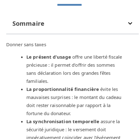
Sommaire
Donner sans taxes
Le présent d’usage
offre une liberté fiscale
précieuse : il permet d’offrir des sommes
sans déclaration lors des grandes fêtes
familiales.
La proportionnalité financière
évite les
mauvaises surprises : le montant du cadeau
doit rester raisonnable par rapport à la
fortune du donateur.
La synchronisation temporelle
assure la
sécurité juridique : le versement doit
impérativement coïncider avec l’événement