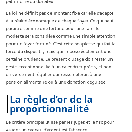
patrimoine du donateur.
La loi ne définit pas de montant fixe car elle s’adapte
à la réalité économique de chaque foyer. Ce qui peut
paraître comme une fortune pour une famille
modeste sera considéré comme une simple attention
pour un foyer fortuné. C’est cette souplesse qui fait la
force du dispositif, mais qui impose également une
certaine prudence. Le présent d’usage doit rester un
geste exceptionnel lié à un calendrier précis, et non
un versement régulier qui ressemblerait à une
pension alimentaire ou à une donation déguisée.
La règle d’or de la
proportionnalité
Le critère principal utilisé par les juges et le fisc pour
valider un cadeau d’argent est l’absence