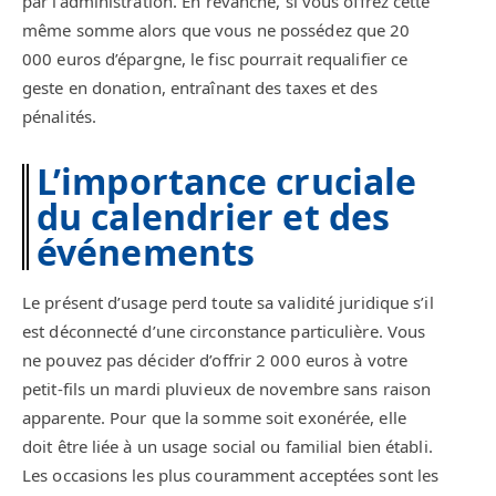
par l’administration. En revanche, si vous offrez cette
même somme alors que vous ne possédez que 20
000 euros d’épargne, le fisc pourrait requalifier ce
geste en donation, entraînant des taxes et des
pénalités.
L’importance cruciale
du calendrier et des
événements
Le présent d’usage perd toute sa validité juridique s’il
est déconnecté d’une circonstance particulière. Vous
ne pouvez pas décider d’offrir 2 000 euros à votre
petit-fils un mardi pluvieux de novembre sans raison
apparente. Pour que la somme soit exonérée, elle
doit être liée à un usage social ou familial bien établi.
Les occasions les plus couramment acceptées sont les