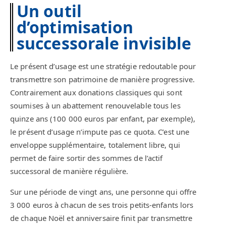
Un outil
d’optimisation
successorale invisible
Le présent d’usage est une stratégie redoutable pour
transmettre son patrimoine de manière progressive.
Contrairement aux donations classiques qui sont
soumises à un abattement renouvelable tous les
quinze ans (100 000 euros par enfant, par exemple),
le présent d’usage n’impute pas ce quota. C’est une
enveloppe supplémentaire, totalement libre, qui
permet de faire sortir des sommes de l’actif
successoral de manière régulière.
Sur une période de vingt ans, une personne qui offre
3 000 euros à chacun de ses trois petits-enfants lors
de chaque Noël et anniversaire finit par transmettre