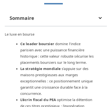
Sommaire
Le luxe en bourse
Ce leader boursier
domine l’indice
parisien avec une puissance financière
historique : cette valeur robuste sécurise les
placements boursiers sur le long terme.
La stratégie mondiale
s’appuie sur des
maisons prestigieuses aux marges
exceptionnelles : ce positionnement unique
garantit une croissance durable face à la
concurrence.
L’écrin fiscal du PEA
optimise la détention
de ces titres prestigieux : l’exonération