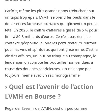
Parfois, même les plus grands noms trébuchent sur
un tapis trop épais. LVMH se prend les pieds dans le
dollar et ces fameuses surtaxes qui gâchent un peu la
fête. En 2025, le chiffre d’affaires a glissé de 5 % pour
finir à 80,8 milliards d’euros. Ce n’est pas rien ! Le
contexte géopolitique joue les perturbateurs, surtout
pour les vins et spiritueux qui font grise mine. C’est la
vie des affaires, un jour on trinque au champagne, le
lendemain on compte les bouteilles non vendues à
cause des douanes capricieuses. On ne gagne pas
toujours, même avec un sac monogrammé.
Quel est l’avenir de l’action
LVMH en Bourse ?
Regarder l’avenir de LVMH, c’est un peu comme