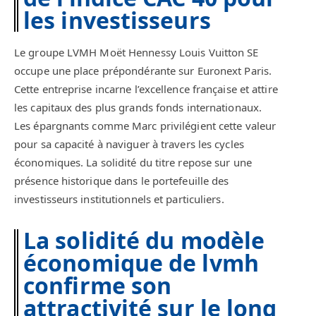
les investisseurs
Le groupe LVMH Moët Hennessy Louis Vuitton SE
occupe une place prépondérante sur Euronext Paris.
Cette entreprise incarne l’excellence française et attire
les capitaux des plus grands fonds internationaux.
Les épargnants comme Marc privilégient cette valeur
pour sa capacité à naviguer à travers les cycles
économiques. La solidité du titre repose sur une
présence historique dans le portefeuille des
investisseurs institutionnels et particuliers.
La solidité du modèle
économique de lvmh
confirme son
attractivité sur le long