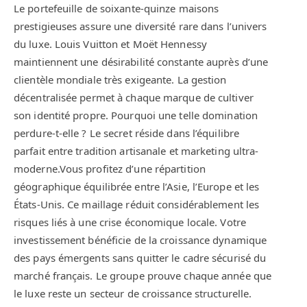
Le portefeuille de soixante-quinze maisons
prestigieuses assure une diversité rare dans l’univers
du luxe. Louis Vuitton et Moët Hennessy
maintiennent une désirabilité constante auprès d’une
clientèle mondiale très exigeante. La gestion
décentralisée permet à chaque marque de cultiver
son identité propre. Pourquoi une telle domination
perdure-t-elle ? Le secret réside dans l’équilibre
parfait entre tradition artisanale et marketing ultra-
moderne.Vous profitez d’une répartition
géographique équilibrée entre l’Asie, l’Europe et les
États-Unis. Ce maillage réduit considérablement les
risques liés à une crise économique locale. Votre
investissement bénéficie de la croissance dynamique
des pays émergents sans quitter le cadre sécurisé du
marché français. Le groupe prouve chaque année que
le luxe reste un secteur de croissance structurelle.