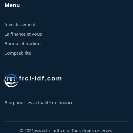
Menu
Investissement
La finance et vous
Bourse et trading
Comptabilité
frci-idf.com
Blog pour les actualité de finance
© 2021,www.frci-idf.com. Tous droits reservés.