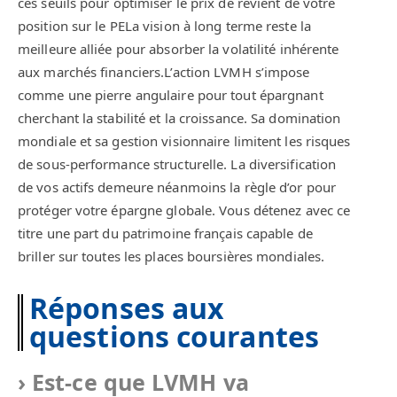
ces seuils pour optimiser le prix de revient de votre
position sur le PELa vision à long terme reste la
meilleure alliée pour absorber la volatilité inhérente
aux marchés financiers.L’action LVMH s’impose
comme une pierre angulaire pour tout épargnant
cherchant la stabilité et la croissance. Sa domination
mondiale et sa gestion visionnaire limitent les risques
de sous-performance structurelle. La diversification
de vos actifs demeure néanmoins la règle d’or pour
protéger votre épargne globale. Vous détenez avec ce
titre une part du patrimoine français capable de
briller sur toutes les places boursières mondiales.
Réponses aux
questions courantes
Est-ce que LVMH va