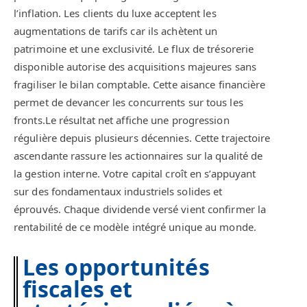
l’inflation. Les clients du luxe acceptent les
augmentations de tarifs car ils achètent un
patrimoine et une exclusivité. Le flux de trésorerie
disponible autorise des acquisitions majeures sans
fragiliser le bilan comptable. Cette aisance financière
permet de devancer les concurrents sur tous les
fronts.Le résultat net affiche une progression
régulière depuis plusieurs décennies. Cette trajectoire
ascendante rassure les actionnaires sur la qualité de
la gestion interne. Votre capital croît en s’appuyant
sur des fondamentaux industriels solides et
éprouvés. Chaque dividende versé vient confirmer la
rentabilité de ce modèle intégré unique au monde.
Les opportunités
fiscales et