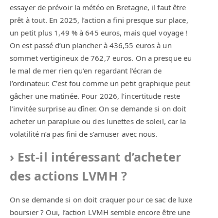
essayer de prévoir la météo en Bretagne, il faut être
prêt à tout. En 2025, l’action a fini presque sur place,
un petit plus 1,49 % à 645 euros, mais quel voyage !
On est passé d’un plancher à 436,55 euros à un
sommet vertigineux de 762,7 euros. On a presque eu
le mal de mer rien qu’en regardant l’écran de
l’ordinateur. C’est fou comme un petit graphique peut
gâcher une matinée. Pour 2026, l’incertitude reste
l’invitée surprise au dîner. On se demande si on doit
acheter un parapluie ou des lunettes de soleil, car la
volatilité n’a pas fini de s’amuser avec nous.
Est-il intéressant d’acheter
des actions LVMH ?
On se demande si on doit craquer pour ce sac de luxe
boursier ? Oui, l’action LVMH semble encore être une