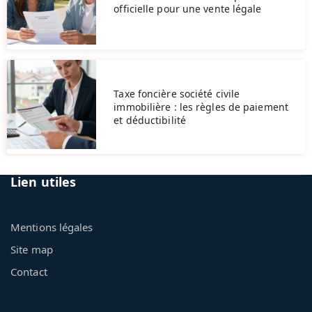
officielle pour une vente légale
Taxe foncière société civile
immobilière : les règles de paiement
et déductibilité
Lien utiles
Mentions légales
Site map
Contact