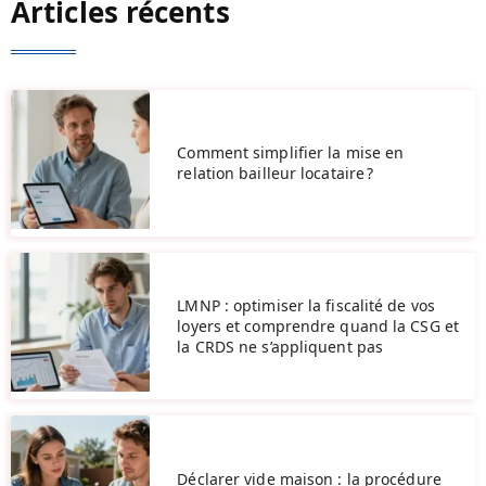
Articles récents
Comment simplifier la mise en
relation bailleur locataire ?
LMNP : optimiser la fiscalité de vos
loyers et comprendre quand la CSG et
la CRDS ne s’appliquent pas
Déclarer vide maison : la procédure