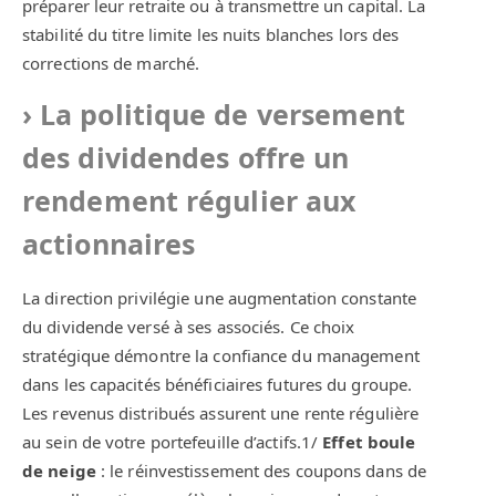
préparer leur retraite ou à transmettre un capital. La
stabilité du titre limite les nuits blanches lors des
corrections de marché.
La politique de versement
des dividendes offre un
rendement régulier aux
actionnaires
La direction privilégie une augmentation constante
du dividende versé à ses associés. Ce choix
stratégique démontre la confiance du management
dans les capacités bénéficiaires futures du groupe.
Les revenus distribués assurent une rente régulière
au sein de votre portefeuille d’actifs.1/
Effet boule
de neige
: le réinvestissement des coupons dans de