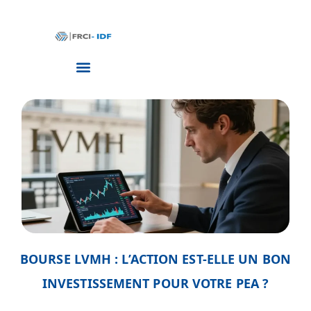
BOURSE LVMH : L’ACTION EST-ELLE UN BON
INVESTISSEMENT POUR VOTRE PEA ?