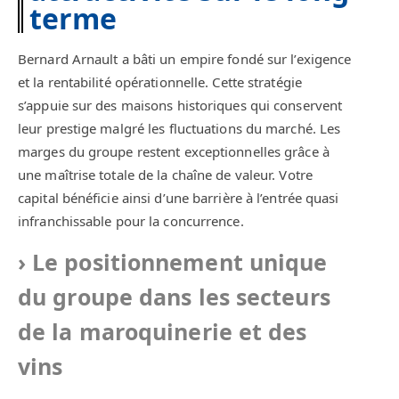
terme
Bernard Arnault a bâti un empire fondé sur l’exigence
et la rentabilité opérationnelle. Cette stratégie
s’appuie sur des maisons historiques qui conservent
leur prestige malgré les fluctuations du marché. Les
marges du groupe restent exceptionnelles grâce à
une maîtrise totale de la chaîne de valeur. Votre
capital bénéficie ainsi d’une barrière à l’entrée quasi
infranchissable pour la concurrence.
Le positionnement unique
du groupe dans les secteurs
de la maroquinerie et des
vins