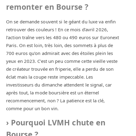
remonter en Bourse ?
On se demande souvent si le géant du luxe va enfin
retrouver des couleurs ! En ce mois d’avril 2026,
l’action traîne vers les 480 ou 490 euros sur Euronext
Paris. On est loin, très loin, des sommets à plus de
700 euros qu’on admirait avec des étoiles plein les
yeux en 2023. C’est un peu comme cette vieille veste
de créateur trouvée en friperie, elle a perdu de son
éclat mais la coupe reste impeccable. Les
investisseurs du dimanche attendent le signal, car
après tout, la mode boursière est un éternel
recommencement, non ? La patience est la clé,
comme pour un bon vin.
Pourquoi LVMH chute en
Bourse ?