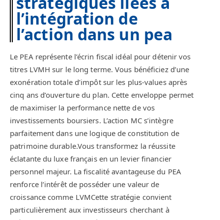
stratégiques liées à
l’intégration de
l’action dans un pea
Le PEA représente l’écrin fiscal idéal pour détenir vos
titres LVMH sur le long terme. Vous bénéficiez d’une
exonération totale d’impôt sur les plus-values après
cinq ans d’ouverture du plan. Cette enveloppe permet
de maximiser la performance nette de vos
investissements boursiers. L’action MC s’intègre
parfaitement dans une logique de constitution de
patrimoine durable.Vous transformez la réussite
éclatante du luxe français en un levier financier
personnel majeur. La fiscalité avantageuse du PEA
renforce l’intérêt de posséder une valeur de
croissance comme LVMCette stratégie convient
particulièrement aux investisseurs cherchant à