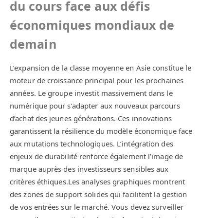
du cours face aux défis
économiques mondiaux de
demain
L’expansion de la classe moyenne en Asie constitue le
moteur de croissance principal pour les prochaines
années. Le groupe investit massivement dans le
numérique pour s’adapter aux nouveaux parcours
d’achat des jeunes générations. Ces innovations
garantissent la résilience du modèle économique face
aux mutations technologiques. L’intégration des
enjeux de durabilité renforce également l’image de
marque auprès des investisseurs sensibles aux
critères éthiques.Les analyses graphiques montrent
des zones de support solides qui facilitent la gestion
de vos entrées sur le marché. Vous devez surveiller