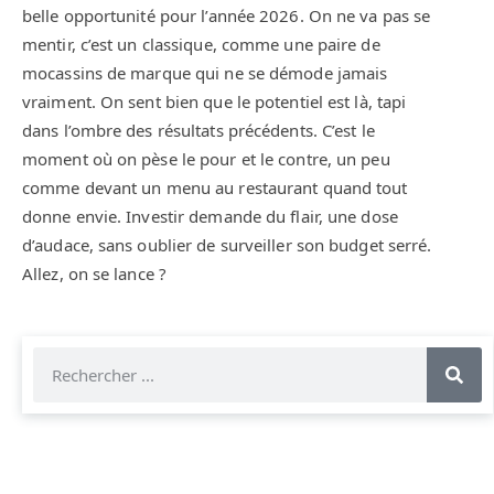
belle opportunité pour l’année 2026. On ne va pas se
mentir, c’est un classique, comme une paire de
mocassins de marque qui ne se démode jamais
vraiment. On sent bien que le potentiel est là, tapi
dans l’ombre des résultats précédents. C’est le
moment où on pèse le pour et le contre, un peu
comme devant un menu au restaurant quand tout
donne envie. Investir demande du flair, une dose
d’audace, sans oublier de surveiller son budget serré.
Allez, on se lance ?